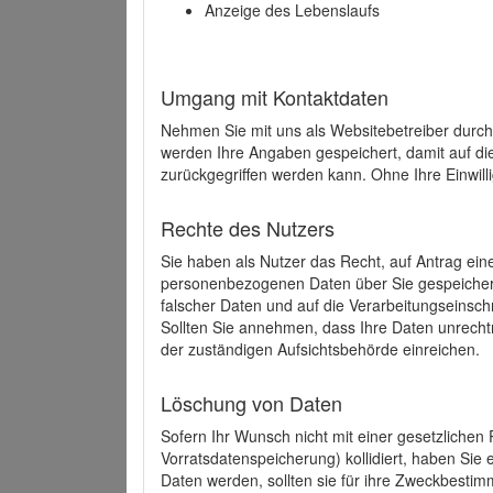
Anzeige des Lebenslaufs
Umgang mit Kontaktdaten
Nehmen Sie mit uns als Websitebetreiber durch
werden Ihre Angaben gespeichert, damit auf di
zurückgegriffen werden kann. Ohne Ihre Einwill
Rechte des Nutzers
Sie haben als Nutzer das Recht, auf Antrag ein
personenbezogenen Daten über Sie gespeicher
falscher Daten und auf die Verarbeitungseins
Sollten Sie annehmen, dass Ihre Daten unrech
der zuständigen Aufsichtsbehörde einreichen.
Löschung von Daten
Sofern Ihr Wunsch nicht mit einer gesetzlichen 
Vorratsdatenspeicherung) kollidiert, haben Sie
Daten werden, sollten sie für ihre Zweckbesti