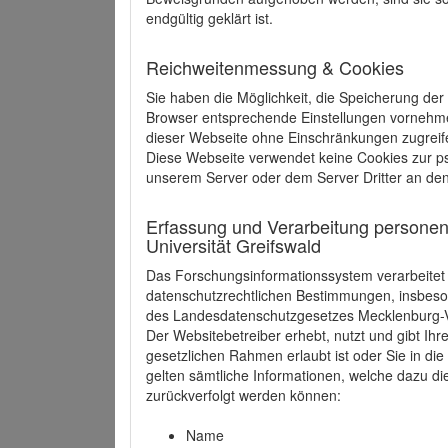
endgültig geklärt ist.
Reichweitenmessung & Cookies
Sie haben die Möglichkeit, die Speicherung der
Browser entsprechende Einstellungen vornehmen.
dieser Webseite ohne Einschränkungen zugreife
Diese Webseite verwendet keine Cookies zur 
unserem Server oder dem Server Dritter an de
Erfassung und Verarbeitung personen
Universität Greifswald
Das Forschungsinformationssystem verarbeite
datenschutzrechtlichen Bestimmungen, insbe
des Landesdatenschutzgesetzes Mecklenburg
Der Websitebetreiber erhebt, nutzt und gibt I
gesetzlichen Rahmen erlaubt ist oder Sie in d
gelten sämtliche Informationen, welche dazu d
zurückverfolgt werden können:
Name