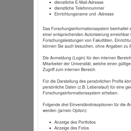
dienstliche E-Mail-Adresse
dienstliche Telefonnummer
Einrichtungsname und -Adresse
Das Forschungsinformationssystem beinhaltet e
einer entsprechenden Autorisierung erreichbar i
Forschungsleistungen von Fakultäten, Einricht
können Sie auch besuchen, ohne Angaben zu I
Die Anmeldung (Login) für den internen Bereich 
Mitarbeiter der Universität, welche einen gülti
Zugriff zum internen Bereich.
Für die Darstellung des persönlichen Profils k
persönliche Daten (z.B. Lebenslauf) für eine gee
Forschungsinformationssystem erheben.
Folgende drei Einverständnisoptionen für die An
werden (ja/nein Option):
Anzeige des Portfolios
Anzeige des Fotos