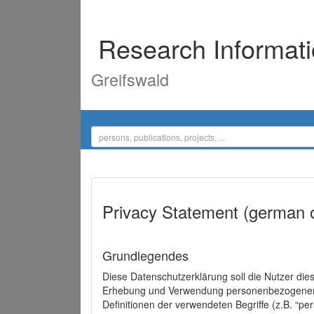
Research Informat
Greifswald
Privacy Statement (german 
Grundlegendes
Diese Datenschutzerklärung soll die Nutzer di
Erhebung und Verwendung personenbezogener D
Definitionen der verwendeten Begriffe (z.B. “p