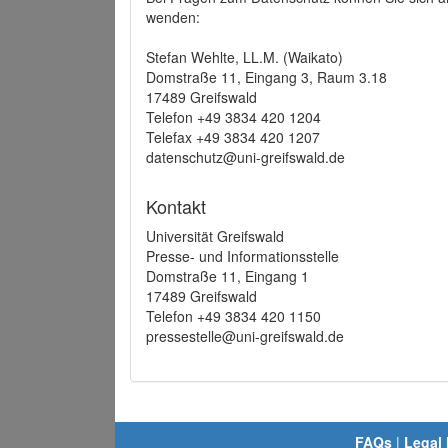
wenden:
Stefan Wehlte, LL.M. (Waikato)
Domstraße 11, Eingang 3, Raum 3.18
17489 Greifswald
Telefon +49 3834 420 1204
Telefax +49 3834 420 1207
datenschutz@uni-greifswald.de
Kontakt
Universität Greifswald
Presse- und Informationsstelle
Domstraße 11, Eingang 1
17489 Greifswald
Telefon +49 3834 420 1150
pressestelle@uni-greifswald.de
FAQs
|
Legal 