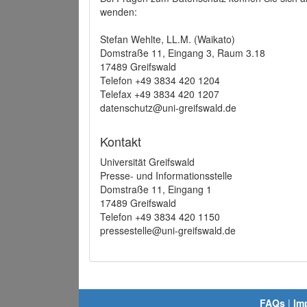
wenden:
Stefan Wehlte, LL.M. (Waikato)
Domstraße 11, Eingang 3, Raum 3.18
17489 Greifswald
Telefon +49 3834 420 1204
Telefax +49 3834 420 1207
datenschutz@uni-greifswald.de
Kontakt
Universität Greifswald
Presse- und Informationsstelle
Domstraße 11, Eingang 1
17489 Greifswald
Telefon +49 3834 420 1150
pressestelle@uni-greifswald.de
FAQs
|
Im