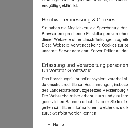
endgültig geklärt ist.
Reichweitenmessung & Cookies
Sie haben die Möglichkeit, die Speicherung der
Browser entsprechende Einstellungen vornehmen.
dieser Webseite ohne Einschränkungen zugreife
Diese Webseite verwendet keine Cookies zur 
unserem Server oder dem Server Dritter an de
Erfassung und Verarbeitung personen
Universität Greifswald
Das Forschungsinformationssystem verarbeite
datenschutzrechtlichen Bestimmungen, insbe
des Landesdatenschutzgesetzes Mecklenburg
Der Websitebetreiber erhebt, nutzt und gibt I
gesetzlichen Rahmen erlaubt ist oder Sie in d
gelten sämtliche Informationen, welche dazu d
zurückverfolgt werden können:
Name