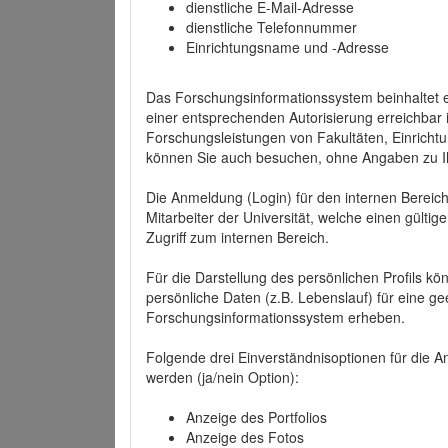
dienstliche E-Mail-Adresse
dienstliche Telefonnummer
Einrichtungsname und -Adresse
Das Forschungsinformationssystem beinhaltet e
einer entsprechenden Autorisierung erreichbar i
Forschungsleistungen von Fakultäten, Einricht
können Sie auch besuchen, ohne Angaben zu I
Die Anmeldung (Login) für den internen Bereich 
Mitarbeiter der Universität, welche einen gülti
Zugriff zum internen Bereich.
Für die Darstellung des persönlichen Profils k
persönliche Daten (z.B. Lebenslauf) für eine gee
Forschungsinformationssystem erheben.
Folgende drei Einverständnisoptionen für die An
werden (ja/nein Option):
Anzeige des Portfolios
Anzeige des Fotos