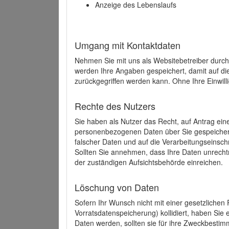
Anzeige des Lebenslaufs
Umgang mit Kontaktdaten
Nehmen Sie mit uns als Websitebetreiber durch
werden Ihre Angaben gespeichert, damit auf di
zurückgegriffen werden kann. Ohne Ihre Einwill
Rechte des Nutzers
Sie haben als Nutzer das Recht, auf Antrag ein
personenbezogenen Daten über Sie gespeicher
falscher Daten und auf die Verarbeitungseins
Sollten Sie annehmen, dass Ihre Daten unrech
der zuständigen Aufsichtsbehörde einreichen.
Löschung von Daten
Sofern Ihr Wunsch nicht mit einer gesetzlichen 
Vorratsdatenspeicherung) kollidiert, haben Sie
Daten werden, sollten sie für ihre Zweckbesti