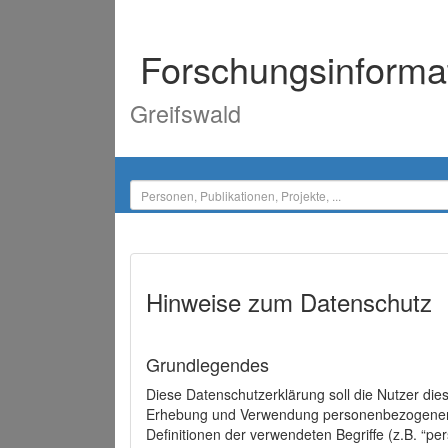
Forschungsinforma
Greifswald
Hinweise zum Datenschutz
Grundlegendes
Diese Datenschutzerklärung soll die Nutzer di
Erhebung und Verwendung personenbezogener D
Definitionen der verwendeten Begriffe (z.B. “p