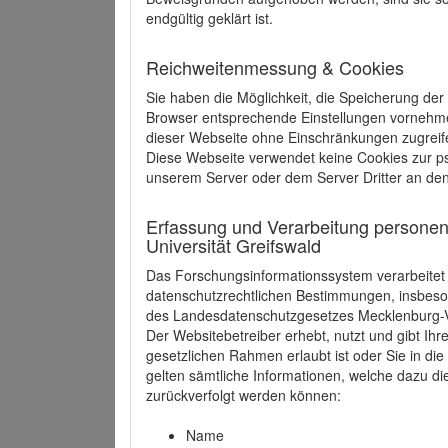
endgültig geklärt ist.
Reichweitenmessung & Cookies
Sie haben die Möglichkeit, die Speicherung der
Browser entsprechende Einstellungen vornehmen.
dieser Webseite ohne Einschränkungen zugreife
Diese Webseite verwendet keine Cookies zur 
unserem Server oder dem Server Dritter an de
Erfassung und Verarbeitung personen
Universität Greifswald
Das Forschungsinformationssystem verarbeite
datenschutzrechtlichen Bestimmungen, insbe
des Landesdatenschutzgesetzes Mecklenburg
Der Websitebetreiber erhebt, nutzt und gibt I
gesetzlichen Rahmen erlaubt ist oder Sie in d
gelten sämtliche Informationen, welche dazu d
zurückverfolgt werden können:
Name