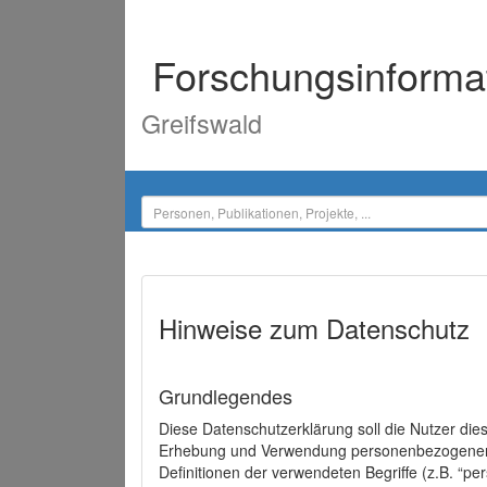
Forschungsinforma
Greifswald
Hinweise zum Datenschutz
Grundlegendes
Diese Datenschutzerklärung soll die Nutzer di
Erhebung und Verwendung personenbezogener D
Definitionen der verwendeten Begriffe (z.B. “p