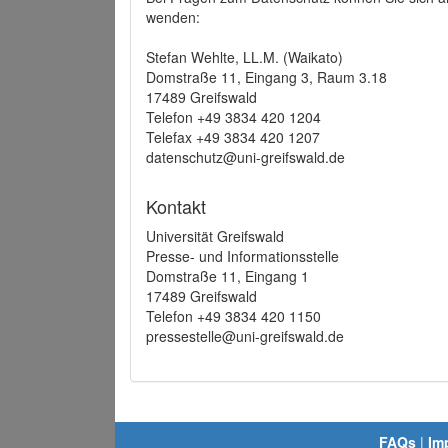
wenden:
Stefan Wehlte, LL.M. (Waikato)
Domstraße 11, Eingang 3, Raum 3.18
17489 Greifswald
Telefon +49 3834 420 1204
Telefax +49 3834 420 1207
datenschutz@uni-greifswald.de
Kontakt
Universität Greifswald
Presse- und Informationsstelle
Domstraße 11, Eingang 1
17489 Greifswald
Telefon +49 3834 420 1150
pressestelle@uni-greifswald.de
FAQs
|
Im