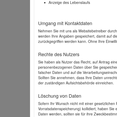
Anzeige des Lebenslaufs
Umgang mit Kontaktdaten
Nehmen Sie mit uns als Websitebetreiber durch
werden Ihre Angaben gespeichert, damit auf di
zurückgegriffen werden kann. Ohne Ihre Einwill
Rechte des Nutzers
Sie haben als Nutzer das Recht, auf Antrag ein
personenbezogenen Daten über Sie gespeicher
falscher Daten und auf die Verarbeitungseins
Sollten Sie annehmen, dass Ihre Daten unrech
der zuständigen Aufsichtsbehörde einreichen.
Löschung von Daten
Sofern Ihr Wunsch nicht mit einer gesetzlichen 
Vorratsdatenspeicherung) kollidiert, haben Sie
Daten werden, sollten sie für ihre Zweckbesti