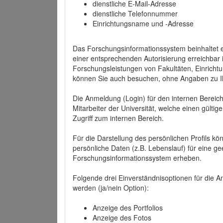
dienstliche E-Mail-Adresse
dienstliche Telefonnummer
Einrichtungsname und -Adresse
Das Forschungsinformationssystem beinhaltet e
einer entsprechenden Autorisierung erreichbar i
Forschungsleistungen von Fakultäten, Einricht
können Sie auch besuchen, ohne Angaben zu I
Die Anmeldung (Login) für den internen Bereich 
Mitarbeiter der Universität, welche einen gülti
Zugriff zum internen Bereich.
Für die Darstellung des persönlichen Profils k
persönliche Daten (z.B. Lebenslauf) für eine gee
Forschungsinformationssystem erheben.
Folgende drei Einverständnisoptionen für die An
werden (ja/nein Option):
Anzeige des Portfolios
Anzeige des Fotos