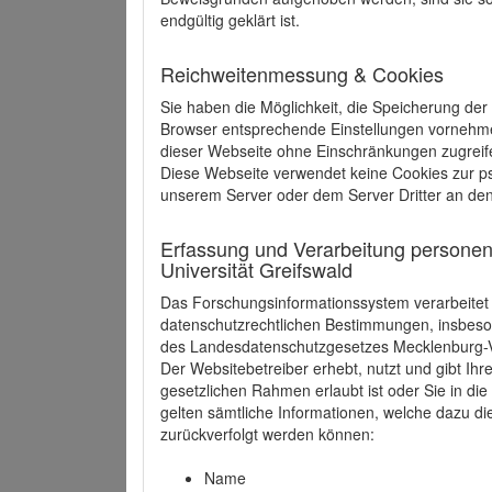
endgültig geklärt ist.
Reichweitenmessung & Cookies
Sie haben die Möglichkeit, die Speicherung der
Browser entsprechende Einstellungen vornehmen.
dieser Webseite ohne Einschränkungen zugreife
Diese Webseite verwendet keine Cookies zur 
unserem Server oder dem Server Dritter an de
Erfassung und Verarbeitung personen
Universität Greifswald
Das Forschungsinformationssystem verarbeite
datenschutzrechtlichen Bestimmungen, insbe
des Landesdatenschutzgesetzes Mecklenburg
Der Websitebetreiber erhebt, nutzt und gibt I
gesetzlichen Rahmen erlaubt ist oder Sie in d
gelten sämtliche Informationen, welche dazu d
zurückverfolgt werden können:
Name