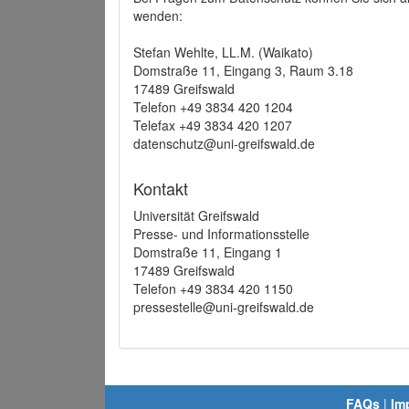
wenden:
Stefan Wehlte, LL.M. (Waikato)
Domstraße 11, Eingang 3, Raum 3.18
17489 Greifswald
Telefon +49 3834 420 1204
Telefax +49 3834 420 1207
datenschutz@uni-greifswald.de
Kontakt
Universität Greifswald
Presse- und Informationsstelle
Domstraße 11, Eingang 1
17489 Greifswald
Telefon +49 3834 420 1150
pressestelle@uni-greifswald.de
FAQs
|
Im