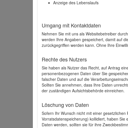
Anzeige des Lebenslaufs
Umgang mit Kontaktdaten
Nehmen Sie mit uns als Websitebetreiber durch
werden Ihre Angaben gespeichert, damit auf di
zurückgegriffen werden kann. Ohne Ihre Einwill
Rechte des Nutzers
Sie haben als Nutzer das Recht, auf Antrag ein
personenbezogenen Daten über Sie gespeicher
falscher Daten und auf die Verarbeitungseins
Sollten Sie annehmen, dass Ihre Daten unrech
der zuständigen Aufsichtsbehörde einreichen.
Löschung von Daten
Sofern Ihr Wunsch nicht mit einer gesetzlichen 
Vorratsdatenspeicherung) kollidiert, haben Sie
Daten werden, sollten sie für ihre Zweckbesti