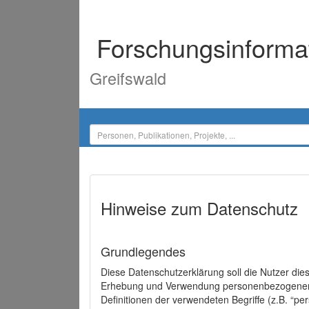
Forschungsinforma
Greifswald
Hinweise zum Datenschutz
Grundlegendes
Diese Datenschutzerklärung soll die Nutzer di
Erhebung und Verwendung personenbezogener D
Definitionen der verwendeten Begriffe (z.B. “p