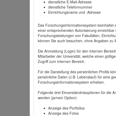
dienstliche E-Mail-Adresse
dienstliche Telefonnummer
Einrichtungsname und -Adresse
Das Forschungsinformationssystem beinhaltet e
einer entsprechenden Autorisierung erreichbar i
Forschungsleistungen von Fakultäten, Einricht
können Sie auch besuchen, ohne Angaben zu I
Die Anmeldung (Login) für den internen Bereich 
Mitarbeiter der Universität, welche einen gülti
Zugriff zum internen Bereich.
Für die Darstellung des persönlichen Profils k
persönliche Daten (z.B. Lebenslauf) für eine gee
Forschungsinformationssystem erheben.
Folgende drei Einverständnisoptionen für die An
werden (ja/nein Option):
Anzeige des Portfolios
Anzeige des Fotos