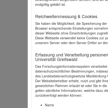
endgültig geklärt ist.
Reichweitenmessung & Cookies
Sie haben die Möglichkeit, die Speicherung der
Browser entsprechende Einstellungen vornehmen.
dieser Webseite ohne Einschränkungen zugreife
Diese Webseite verwendet keine Cookies zur 
unserem Server oder dem Server Dritter an de
Erfassung und Verarbeitung personen
Universität Greifswald
Das Forschungsinformationssystem verarbeite
datenschutzrechtlichen Bestimmungen, insbe
des Landesdatenschutzgesetzes Mecklenburg
Der Websitebetreiber erhebt, nutzt und gibt I
gesetzlichen Rahmen erlaubt ist oder Sie in d
gelten sämtliche Informationen, welche dazu d
zurückverfolgt werden können:
Name