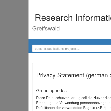
Research Informat
Greifswald
Privacy Statement (german 
Grundlegendes
Diese Datenschutzerklärung soll die Nutzer di
Erhebung und Verwendung personenbezogener D
Definitionen der verwendeten Begriffe (z.B. “p