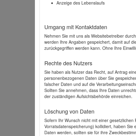
Anzeige des Lebenslaufs
Umgang mit Kontaktdaten
Nehmen Sie mit uns als Websitebetreiber durch
werden Ihre Angaben gespeichert, damit auf di
zurückgegriffen werden kann. Ohne Ihre Einwill
Rechte des Nutzers
Sie haben als Nutzer das Recht, auf Antrag ein
personenbezogenen Daten über Sie gespeicher
falscher Daten und auf die Verarbeitungseins
Sollten Sie annehmen, dass Ihre Daten unrech
der zuständigen Aufsichtsbehörde einreichen.
Löschung von Daten
Sofern Ihr Wunsch nicht mit einer gesetzlichen 
Vorratsdatenspeicherung) kollidiert, haben Sie
Daten werden, sollten sie für ihre Zweckbesti