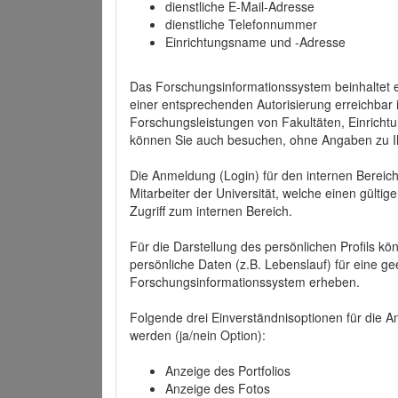
dienstliche E-Mail-Adresse
dienstliche Telefonnummer
Einrichtungsname und -Adresse
Das Forschungsinformationssystem beinhaltet e
einer entsprechenden Autorisierung erreichbar i
Forschungsleistungen von Fakultäten, Einricht
können Sie auch besuchen, ohne Angaben zu I
Die Anmeldung (Login) für den internen Bereich 
Mitarbeiter der Universität, welche einen gülti
Zugriff zum internen Bereich.
Für die Darstellung des persönlichen Profils k
persönliche Daten (z.B. Lebenslauf) für eine gee
Forschungsinformationssystem erheben.
Folgende drei Einverständnisoptionen für die An
werden (ja/nein Option):
Anzeige des Portfolios
Anzeige des Fotos