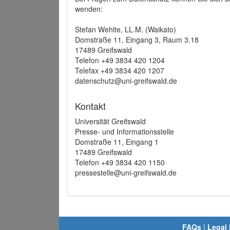
wenden:
Stefan Wehlte, LL.M. (Waikato)
Domstraße 11, Eingang 3, Raum 3.18
17489 Greifswald
Telefon +49 3834 420 1204
Telefax +49 3834 420 1207
datenschutz@uni-greifswald.de
Kontakt
Universität Greifswald
Presse- und Informationsstelle
Domstraße 11, Eingang 1
17489 Greifswald
Telefon +49 3834 420 1150
pressestelle@uni-greifswald.de
FAQs
|
Legal 