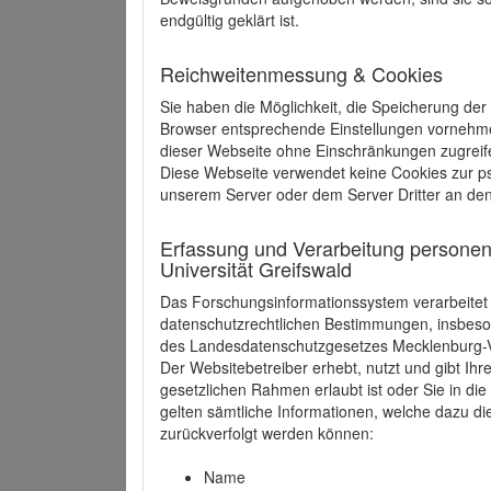
endgültig geklärt ist.
Reichweitenmessung & Cookies
Sie haben die Möglichkeit, die Speicherung der
Browser entsprechende Einstellungen vornehmen.
dieser Webseite ohne Einschränkungen zugreife
Diese Webseite verwendet keine Cookies zur 
unserem Server oder dem Server Dritter an de
Erfassung und Verarbeitung personen
Universität Greifswald
Das Forschungsinformationssystem verarbeite
datenschutzrechtlichen Bestimmungen, insbe
des Landesdatenschutzgesetzes Mecklenburg
Der Websitebetreiber erhebt, nutzt und gibt I
gesetzlichen Rahmen erlaubt ist oder Sie in d
gelten sämtliche Informationen, welche dazu d
zurückverfolgt werden können:
Name