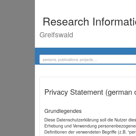
Research Informat
Greifswald
Privacy Statement (german 
Grundlegendes
Diese Datenschutzerklärung soll die Nutzer di
Erhebung und Verwendung personenbezogener D
Definitionen der verwendeten Begriffe (z.B. “p