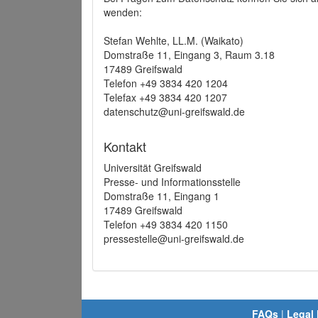
wenden:
Stefan Wehlte, LL.M. (Waikato)
Domstraße 11, Eingang 3, Raum 3.18
17489 Greifswald
Telefon +49 3834 420 1204
Telefax +49 3834 420 1207
datenschutz@uni-greifswald.de
Kontakt
Universität Greifswald
Presse- und Informationsstelle
Domstraße 11, Eingang 1
17489 Greifswald
Telefon +49 3834 420 1150
pressestelle@uni-greifswald.de
FAQs
|
Legal 