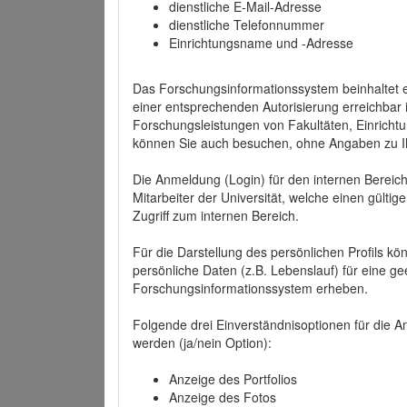
dienstliche E-Mail-Adresse
dienstliche Telefonnummer
Einrichtungsname und -Adresse
Das Forschungsinformationssystem beinhaltet e
einer entsprechenden Autorisierung erreichbar i
Forschungsleistungen von Fakultäten, Einricht
können Sie auch besuchen, ohne Angaben zu I
Die Anmeldung (Login) für den internen Bereich 
Mitarbeiter der Universität, welche einen gülti
Zugriff zum internen Bereich.
Für die Darstellung des persönlichen Profils k
persönliche Daten (z.B. Lebenslauf) für eine gee
Forschungsinformationssystem erheben.
Folgende drei Einverständnisoptionen für die An
werden (ja/nein Option):
Anzeige des Portfolios
Anzeige des Fotos