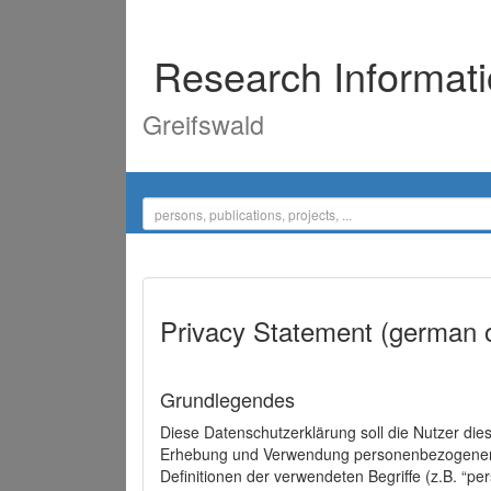
Research Informat
Greifswald
Privacy Statement (german 
Grundlegendes
Diese Datenschutzerklärung soll die Nutzer di
Erhebung und Verwendung personenbezogener D
Definitionen der verwendeten Begriffe (z.B. “p