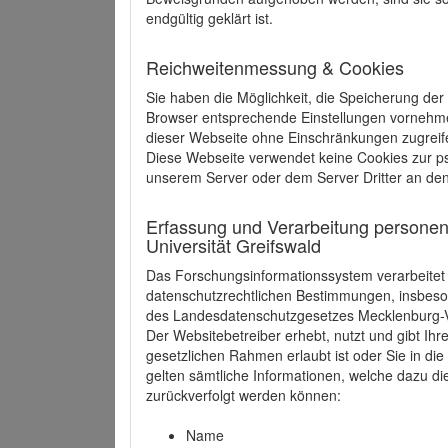
endgültig geklärt ist.
Reichweitenmessung & Cookies
Sie haben die Möglichkeit, die Speicherung der
Browser entsprechende Einstellungen vornehmen.
dieser Webseite ohne Einschränkungen zugreife
Diese Webseite verwendet keine Cookies zur 
unserem Server oder dem Server Dritter an de
Erfassung und Verarbeitung personen
Universität Greifswald
Das Forschungsinformationssystem verarbeite
datenschutzrechtlichen Bestimmungen, insbe
des Landesdatenschutzgesetzes Mecklenburg
Der Websitebetreiber erhebt, nutzt und gibt I
gesetzlichen Rahmen erlaubt ist oder Sie in d
gelten sämtliche Informationen, welche dazu d
zurückverfolgt werden können:
Name