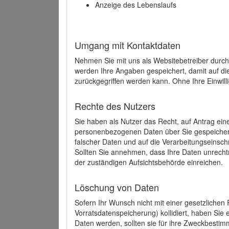
Anzeige des Lebenslaufs
Umgang mit Kontaktdaten
Nehmen Sie mit uns als Websitebetreiber durch
werden Ihre Angaben gespeichert, damit auf di
zurückgegriffen werden kann. Ohne Ihre Einwill
Rechte des Nutzers
Sie haben als Nutzer das Recht, auf Antrag ein
personenbezogenen Daten über Sie gespeicher
falscher Daten und auf die Verarbeitungseins
Sollten Sie annehmen, dass Ihre Daten unrech
der zuständigen Aufsichtsbehörde einreichen.
Löschung von Daten
Sofern Ihr Wunsch nicht mit einer gesetzlichen 
Vorratsdatenspeicherung) kollidiert, haben Sie
Daten werden, sollten sie für ihre Zweckbesti