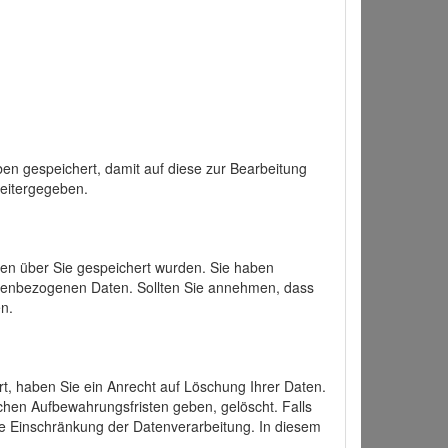
en gespeichert, damit auf diese zur Bearbeitung
weitergegeben.
ten über Sie gespeichert wurden. Sie haben
onenbezogenen Daten. Sollten Sie annehmen, dass
n.
ert, haben Sie ein Anrecht auf Löschung Ihrer Daten.
chen Aufbewahrungsfristen geben, gelöscht. Falls
ine Einschränkung der Datenverarbeitung. In diesem