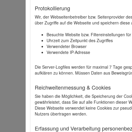
Protokollierung
Wir, der Webseitenbetreiber bzw. Seitenprovider de
über Zugriffe auf die Webseite und speichern diese 
Besuchte Website bzw. Filtereinstellungen fü
Uhrzeit zum Zeitpunkt des Zugriffes
Verwendeter Browser
Verwendete IP-Adresse
Die Server-Logfiles werden für maximal 7 Tage gesp
aufklären zu können. Müssen Daten aus Beweisgründ
Reichweitenmessung & Cookies
Sie haben die Möglichkeit, die Speicherung der Coo
gewährleistet, dass Sie auf alle Funktionen dieser
Diese Webseite verwendet keine Cookies zur pseud
Nutzers übertragen werden.
Erfassung und Verarbeitung personenbezo