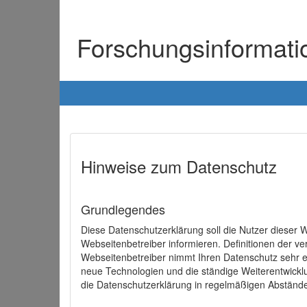
Forschungsinformat
Hinweise zum Datenschutz
Grundlegendes
Diese Datenschutzerklärung soll die Nutzer diese
Webseitenbetreiber informieren. Definitionen der v
Webseitenbetreiber nimmt Ihren Datenschutz sehr e
neue Technologien und die ständige Weiterentwick
die Datenschutzerklärung in regelmäßigen Abständ