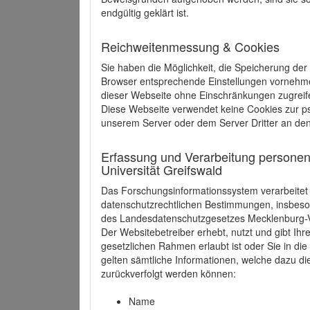
endgültig geklärt ist.
Reichweitenmessung & Cookies
Sie haben die Möglichkeit, die Speicherung der
Browser entsprechende Einstellungen vornehmen.
dieser Webseite ohne Einschränkungen zugreife
Diese Webseite verwendet keine Cookies zur 
unserem Server oder dem Server Dritter an de
Erfassung und Verarbeitung personen
Universität Greifswald
Das Forschungsinformationssystem verarbeite
datenschutzrechtlichen Bestimmungen, insbe
des Landesdatenschutzgesetzes Mecklenburg
Der Websitebetreiber erhebt, nutzt und gibt I
gesetzlichen Rahmen erlaubt ist oder Sie in d
gelten sämtliche Informationen, welche dazu d
zurückverfolgt werden können:
Name