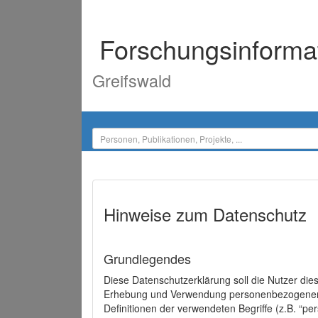
Forschungsinforma
Greifswald
Hinweise zum Datenschutz
Grundlegendes
Diese Datenschutzerklärung soll die Nutzer di
Erhebung und Verwendung personenbezogener D
Definitionen der verwendeten Begriffe (z.B. “p