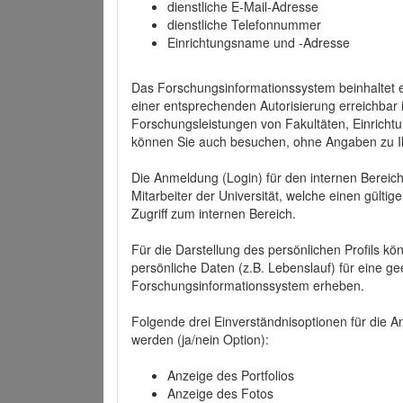
dienstliche E-Mail-Adresse
dienstliche Telefonnummer
Einrichtungsname und -Adresse
Das Forschungsinformationssystem beinhaltet e
einer entsprechenden Autorisierung erreichbar i
Forschungsleistungen von Fakultäten, Einricht
können Sie auch besuchen, ohne Angaben zu I
Die Anmeldung (Login) für den internen Bereich 
Mitarbeiter der Universität, welche einen gülti
Zugriff zum internen Bereich.
Für die Darstellung des persönlichen Profils k
persönliche Daten (z.B. Lebenslauf) für eine gee
Forschungsinformationssystem erheben.
Folgende drei Einverständnisoptionen für die An
werden (ja/nein Option):
Anzeige des Portfolios
Anzeige des Fotos