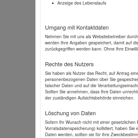
Anzeige des Lebenslaufs
Umgang mit Kontaktdaten
Nehmen Sie mit uns als Websitebetreiber durch
werden Ihre Angaben gespeichert, damit auf di
zurückgegriffen werden kann. Ohne Ihre Einwill
Rechte des Nutzers
Sie haben als Nutzer das Recht, auf Antrag ein
personenbezogenen Daten über Sie gespeicher
falscher Daten und auf die Verarbeitungseins
Sollten Sie annehmen, dass Ihre Daten unrech
der zuständigen Aufsichtsbehörde einreichen.
Löschung von Daten
Sofern Ihr Wunsch nicht mit einer gesetzlichen 
Vorratsdatenspeicherung) kollidiert, haben Sie
Daten werden, sollten sie für ihre Zweckbesti