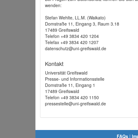
wenden:
Stefan Wehlte, LL.M. (Waikato)
Domstraße 11, Eingang 3, Raum 3.18
17489 Greifswald
Telefon +49 3834 420 1204
Telefax +49 3834 420 1207
datenschutz@uni-greifswald.de
Kontakt
Universität Greifswald
Presse- und Informationsstelle
Domstraße 11, Eingang 1
17489 Greifswald
Telefon +49 3834 420 1150
pressestelle@uni-greifswald.de
FAQs
|
Im