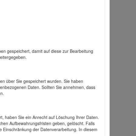
en gespeichert, damit auf diese zur Bearbeitung
weitergegeben.
ten über Sie gespeichert wurden. Sie haben
onenbezogenen Daten. Sollten Sie annehmen, dass
n.
ert, haben Sie ein Anrecht auf Löschung Ihrer Daten.
chen Aufbewahrungsfristen geben, gelöscht. Falls
ine Einschränkung der Datenverarbeitung. In diesem