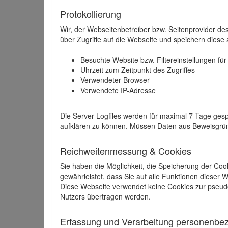
Protokollierung
Wir, der Webseitenbetreiber bzw. Seitenprovider de
über Zugriffe auf die Webseite und speichern diese 
Besuchte Website bzw. Filtereinstellungen fü
Uhrzeit zum Zeitpunkt des Zugriffes
Verwendeter Browser
Verwendete IP-Adresse
Die Server-Logfiles werden für maximal 7 Tage gesp
aufklären zu können. Müssen Daten aus Beweisgründ
Reichweitenmessung & Cookies
Sie haben die Möglichkeit, die Speicherung der Coo
gewährleistet, dass Sie auf alle Funktionen dieser
Diese Webseite verwendet keine Cookies zur pseud
Nutzers übertragen werden.
Erfassung und Verarbeitung personenbezo