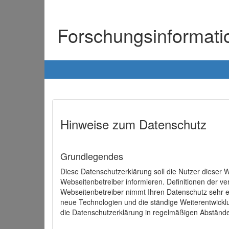
Forschungsinformat
Hinweise zum Datenschutz
Grundlegendes
Diese Datenschutzerklärung soll die Nutzer diese
Webseitenbetreiber informieren. Definitionen der v
Webseitenbetreiber nimmt Ihren Datenschutz sehr e
neue Technologien und die ständige Weiterentwick
die Datenschutzerklärung in regelmäßigen Abständ