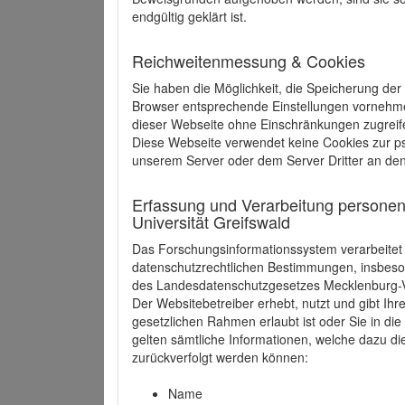
endgültig geklärt ist.
Reichweitenmessung & Cookies
Sie haben die Möglichkeit, die Speicherung der
Browser entsprechende Einstellungen vornehmen.
dieser Webseite ohne Einschränkungen zugreife
Diese Webseite verwendet keine Cookies zur 
unserem Server oder dem Server Dritter an de
Erfassung und Verarbeitung personen
Universität Greifswald
Das Forschungsinformationssystem verarbeite
datenschutzrechtlichen Bestimmungen, insbe
des Landesdatenschutzgesetzes Mecklenburg
Der Websitebetreiber erhebt, nutzt und gibt I
gesetzlichen Rahmen erlaubt ist oder Sie in d
gelten sämtliche Informationen, welche dazu d
zurückverfolgt werden können:
Name