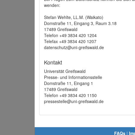
wenden:
Stefan Wehlte, LL.M. (Waikato)
Domstraße 11, Eingang 3, Raum 3.18
17489 Greifswald
Telefon +49 3834 420 1204
Telefax +49 3834 420 1207
datenschutz@uni-greifswald.de
Kontakt
Universität Greifswald
Presse- und Informationsstelle
Domstraße 11, Eingang 1
17489 Greifswald
Telefon +49 3834 420 1150
pressestelle@uni-greifswald.de
FAQs
|
Im