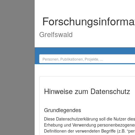
Forschungsinforma
Greifswald
Hinweise zum Datenschutz
Grundlegendes
Diese Datenschutzerklärung soll die Nutzer di
Erhebung und Verwendung personenbezogener D
Definitionen der verwendeten Begriffe (z.B. “p