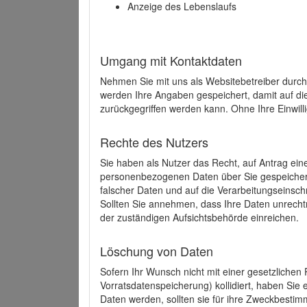
Anzeige des Lebenslaufs
Umgang mit Kontaktdaten
Nehmen Sie mit uns als Websitebetreiber durch
werden Ihre Angaben gespeichert, damit auf di
zurückgegriffen werden kann. Ohne Ihre Einwill
Rechte des Nutzers
Sie haben als Nutzer das Recht, auf Antrag ein
personenbezogenen Daten über Sie gespeicher
falscher Daten und auf die Verarbeitungseins
Sollten Sie annehmen, dass Ihre Daten unrech
der zuständigen Aufsichtsbehörde einreichen.
Löschung von Daten
Sofern Ihr Wunsch nicht mit einer gesetzlichen 
Vorratsdatenspeicherung) kollidiert, haben Sie
Daten werden, sollten sie für ihre Zweckbesti