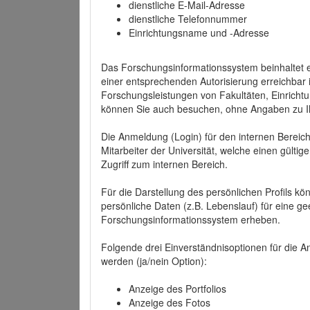
dienstliche E-Mail-Adresse
dienstliche Telefonnummer
Einrichtungsname und -Adresse
Das Forschungsinformationssystem beinhaltet e
einer entsprechenden Autorisierung erreichbar i
Forschungsleistungen von Fakultäten, Einricht
können Sie auch besuchen, ohne Angaben zu I
Die Anmeldung (Login) für den internen Bereich 
Mitarbeiter der Universität, welche einen gülti
Zugriff zum internen Bereich.
Für die Darstellung des persönlichen Profils k
persönliche Daten (z.B. Lebenslauf) für eine gee
Forschungsinformationssystem erheben.
Folgende drei Einverständnisoptionen für die An
werden (ja/nein Option):
Anzeige des Portfolios
Anzeige des Fotos