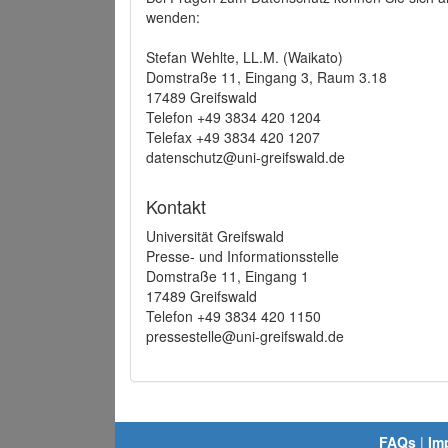
wenden:
Stefan Wehlte, LL.M. (Waikato)
Domstraße 11, Eingang 3, Raum 3.18
17489 Greifswald
Telefon +49 3834 420 1204
Telefax +49 3834 420 1207
datenschutz@uni-greifswald.de
Kontakt
Universität Greifswald
Presse- und Informationsstelle
Domstraße 11, Eingang 1
17489 Greifswald
Telefon +49 3834 420 1150
pressestelle@uni-greifswald.de
FAQs
|
Im