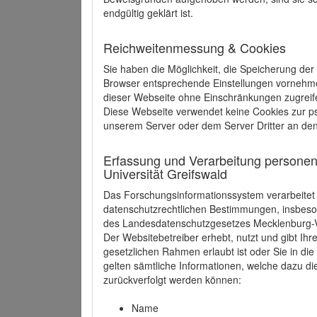
endgültig geklärt ist.
Reichweitenmessung & Cookies
Sie haben die Möglichkeit, die Speicherung der
Browser entsprechende Einstellungen vornehmen.
dieser Webseite ohne Einschränkungen zugreife
Diese Webseite verwendet keine Cookies zur 
unserem Server oder dem Server Dritter an de
Erfassung und Verarbeitung personen
Universität Greifswald
Das Forschungsinformationssystem verarbeite
datenschutzrechtlichen Bestimmungen, insbe
des Landesdatenschutzgesetzes Mecklenburg
Der Websitebetreiber erhebt, nutzt und gibt I
gesetzlichen Rahmen erlaubt ist oder Sie in d
gelten sämtliche Informationen, welche dazu d
zurückverfolgt werden können:
Name