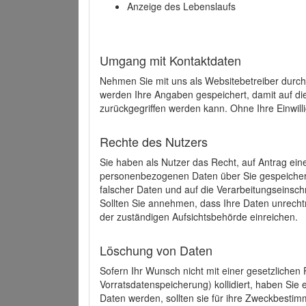
Anzeige des Lebenslaufs
Umgang mit Kontaktdaten
Nehmen Sie mit uns als Websitebetreiber durch
werden Ihre Angaben gespeichert, damit auf di
zurückgegriffen werden kann. Ohne Ihre Einwill
Rechte des Nutzers
Sie haben als Nutzer das Recht, auf Antrag ein
personenbezogenen Daten über Sie gespeicher
falscher Daten und auf die Verarbeitungseins
Sollten Sie annehmen, dass Ihre Daten unrech
der zuständigen Aufsichtsbehörde einreichen.
Löschung von Daten
Sofern Ihr Wunsch nicht mit einer gesetzlichen 
Vorratsdatenspeicherung) kollidiert, haben Sie
Daten werden, sollten sie für ihre Zweckbesti