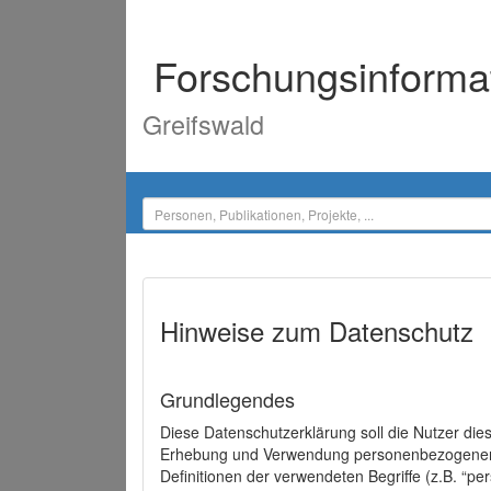
Forschungsinforma
Greifswald
Hinweise zum Datenschutz
Grundlegendes
Diese Datenschutzerklärung soll die Nutzer di
Erhebung und Verwendung personenbezogener D
Definitionen der verwendeten Begriffe (z.B. “p