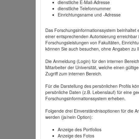
dienstliche E-Mail-Adresse
dienstliche Telefonnummer
Einrichtungsname und -Adresse
Das Forschungsinformationssystem beinhaltet e
einer entsprechenden Autorisierung erreichbar i
Forschungsleistungen von Fakultäten, Einricht
können Sie auch besuchen, ohne Angaben zu I
Die Anmeldung (Login) für den internen Bereich 
Mitarbeiter der Universität, welche einen gülti
Zugriff zum internen Bereich.
Für die Darstellung des persönlichen Profils k
persönliche Daten (z.B. Lebenslauf) für eine gee
Forschungsinformationssystem erheben.
Folgende drei Einverständnisoptionen für die An
werden (ja/nein Option):
Anzeige des Portfolios
Anzeige des Fotos