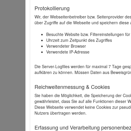
Protokollierung
Wir, der Webseitenbetreiber bzw. Seitenprovider de
über Zugriffe auf die Webseite und speichern diese 
Besuchte Website bzw. Filtereinstellungen fü
Uhrzeit zum Zeitpunkt des Zugriffes
Verwendeter Browser
Verwendete IP-Adresse
Die Server-Logfiles werden für maximal 7 Tage gesp
aufklären zu können. Müssen Daten aus Beweisgründ
Reichweitenmessung & Cookies
Sie haben die Möglichkeit, die Speicherung der Coo
gewährleistet, dass Sie auf alle Funktionen dieser
Diese Webseite verwendet keine Cookies zur pseud
Nutzers übertragen werden.
Erfassung und Verarbeitung personenbezo