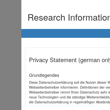
Research Informati
Privacy Statement (german onl
Grundlegendes
Diese Datenschutzerklärung soll die Nutzer diese
Webseitenbetreiber informieren. Definitionen der v
Webseitenbetreiber nimmt Ihren Datenschutz sehr e
neue Technologien und die ständige Weiterentwick
die Datenschutzerklärung in regelmäßigen Abständ