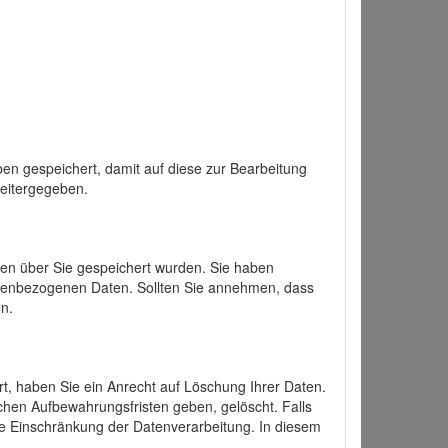
en gespeichert, damit auf diese zur Bearbeitung
weitergegeben.
ten über Sie gespeichert wurden. Sie haben
onenbezogenen Daten. Sollten Sie annehmen, dass
n.
ert, haben Sie ein Anrecht auf Löschung Ihrer Daten.
chen Aufbewahrungsfristen geben, gelöscht. Falls
ine Einschränkung der Datenverarbeitung. In diesem