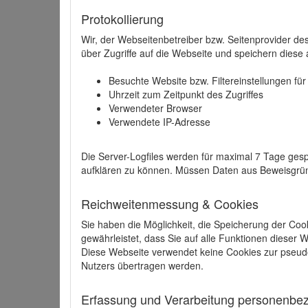
Protokollierung
Wir, der Webseitenbetreiber bzw. Seitenprovider de
über Zugriffe auf die Webseite und speichern diese 
Besuchte Website bzw. Filtereinstellungen fü
Uhrzeit zum Zeitpunkt des Zugriffes
Verwendeter Browser
Verwendete IP-Adresse
Die Server-Logfiles werden für maximal 7 Tage gesp
aufklären zu können. Müssen Daten aus Beweisgründ
Reichweitenmessung & Cookies
Sie haben die Möglichkeit, die Speicherung der Coo
gewährleistet, dass Sie auf alle Funktionen dieser
Diese Webseite verwendet keine Cookies zur pseud
Nutzers übertragen werden.
Erfassung und Verarbeitung personenbezo