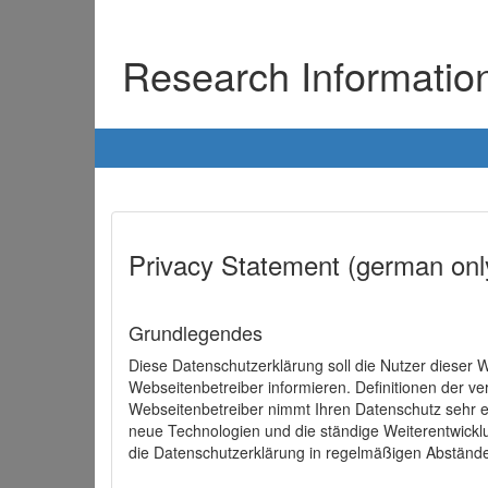
Research Informati
Privacy Statement (german onl
Grundlegendes
Diese Datenschutzerklärung soll die Nutzer diese
Webseitenbetreiber informieren. Definitionen der v
Webseitenbetreiber nimmt Ihren Datenschutz sehr e
neue Technologien und die ständige Weiterentwick
die Datenschutzerklärung in regelmäßigen Abständ