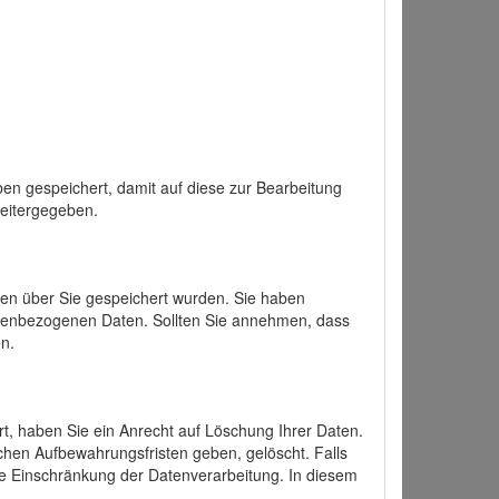
en gespeichert, damit auf diese zur Bearbeitung
weitergegeben.
ten über Sie gespeichert wurden. Sie haben
onenbezogenen Daten. Sollten Sie annehmen, dass
n.
ert, haben Sie ein Anrecht auf Löschung Ihrer Daten.
chen Aufbewahrungsfristen geben, gelöscht. Falls
ine Einschränkung der Datenverarbeitung. In diesem