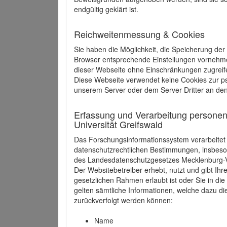
endgültig geklärt ist.
Reichweitenmessung & Cookies
Sie haben die Möglichkeit, die Speicherung der
Browser entsprechende Einstellungen vornehmen.
dieser Webseite ohne Einschränkungen zugreife
Diese Webseite verwendet keine Cookies zur 
unserem Server oder dem Server Dritter an de
Erfassung und Verarbeitung personen
Universität Greifswald
Das Forschungsinformationssystem verarbeite
datenschutzrechtlichen Bestimmungen, insbe
des Landesdatenschutzgesetzes Mecklenburg
Der Websitebetreiber erhebt, nutzt und gibt I
gesetzlichen Rahmen erlaubt ist oder Sie in d
gelten sämtliche Informationen, welche dazu d
zurückverfolgt werden können:
Name