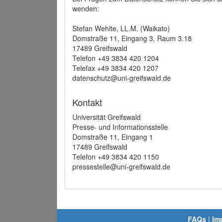
wenden:
Stefan Wehlte, LL.M. (Waikato)
Domstraße 11, Eingang 3, Raum 3.18
17489 Greifswald
Telefon +49 3834 420 1204
Telefax +49 3834 420 1207
datenschutz@uni-greifswald.de
Kontakt
Universität Greifswald
Presse- und Informationsstelle
Domstraße 11, Eingang 1
17489 Greifswald
Telefon +49 3834 420 1150
pressestelle@uni-greifswald.de
FAQs
|
Im