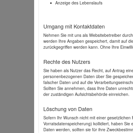
Anzeige des Lebenslaufs
Umgang mit Kontaktdaten
Nehmen Sie mit uns als Websitebetreiber durch
werden Ihre Angaben gespeichert, damit auf di
zurückgegriffen werden kann. Ohne Ihre Einwill
Rechte des Nutzers
Sie haben als Nutzer das Recht, auf Antrag ein
personenbezogenen Daten über Sie gespeicher
falscher Daten und auf die Verarbeitungseins
Sollten Sie annehmen, dass Ihre Daten unrech
der zuständigen Aufsichtsbehörde einreichen.
Löschung von Daten
Sofern Ihr Wunsch nicht mit einer gesetzlichen 
Vorratsdatenspeicherung) kollidiert, haben Sie
Daten werden, sollten sie für ihre Zweckbesti