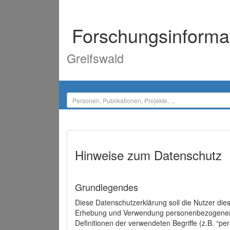
Forschungsinforma
Greifswald
Hinweise zum Datenschutz
Grundlegendes
Diese Datenschutzerklärung soll die Nutzer di
Erhebung und Verwendung personenbezogener D
Definitionen der verwendeten Begriffe (z.B. “p