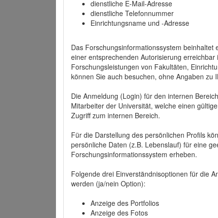
dienstliche E-Mail-Adresse
dienstliche Telefonnummer
Einrichtungsname und -Adresse
Das Forschungsinformationssystem beinhaltet e
einer entsprechenden Autorisierung erreichbar i
Forschungsleistungen von Fakultäten, Einricht
können Sie auch besuchen, ohne Angaben zu I
Die Anmeldung (Login) für den internen Bereich 
Mitarbeiter der Universität, welche einen gülti
Zugriff zum internen Bereich.
Für die Darstellung des persönlichen Profils k
persönliche Daten (z.B. Lebenslauf) für eine gee
Forschungsinformationssystem erheben.
Folgende drei Einverständnisoptionen für die An
werden (ja/nein Option):
Anzeige des Portfolios
Anzeige des Fotos