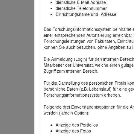
dienstliche E-Mail-Adresse
dienstliche Telefonnummer
Einrichtungsname und -Adresse
Das Forschungsinformationssystem beinhaltet e
einer entsprechenden Autorisierung erreichbar i
Forschungsleistungen von Fakultäten, Einricht
können Sie auch besuchen, ohne Angaben zu I
Die Anmeldung (Login) für den internen Bereich 
Mitarbeiter der Universität, welche einen gülti
Zugriff zum internen Bereich.
Für die Darstellung des persönlichen Profils k
persönliche Daten (z.B. Lebenslauf) für eine gee
Forschungsinformationssystem erheben.
Folgende drei Einverständnisoptionen für die An
werden (ja/nein Option):
Anzeige des Portfolios
Anzeige des Fotos