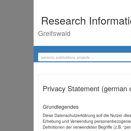
Research Informat
Greifswald
Privacy Statement (german 
Grundlegendes
Diese Datenschutzerklärung soll die Nutzer di
Erhebung und Verwendung personenbezogener D
Definitionen der verwendeten Begriffe (z.B. “p