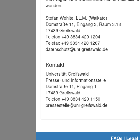
wenden:
Stefan Wehlte, LL.M. (Waikato)
Domstraße 11, Eingang 3, Raum 3.18
17489 Greifswald
Telefon +49 3834 420 1204
Telefax +49 3834 420 1207
datenschutz@uni-greifswald.de
Kontakt
Universität Greifswald
Presse- und Informationsstelle
Domstraße 11, Eingang 1
17489 Greifswald
Telefon +49 3834 420 1150
pressestelle@uni-greifswald.de
FAQs
|
Legal 