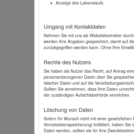
Anzeige des Lebenslaufs
Umgang mit Kontaktdaten
Nehmen Sie mit uns als Websitebetreiber durch
werden Ihre Angaben gespeichert, damit auf di
zurückgegriffen werden kann. Ohne Ihre Einwill
Rechte des Nutzers
Sie haben als Nutzer das Recht, auf Antrag ein
personenbezogenen Daten über Sie gespeicher
falscher Daten und auf die Verarbeitungseins
Sollten Sie annehmen, dass Ihre Daten unrech
der zuständigen Aufsichtsbehörde einreichen.
Löschung von Daten
Sofern Ihr Wunsch nicht mit einer gesetzlichen 
Vorratsdatenspeicherung) kollidiert, haben Sie
Daten werden, sollten sie für ihre Zweckbesti