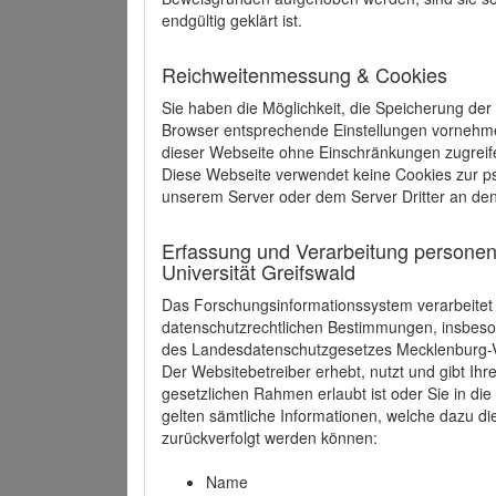
endgültig geklärt ist.
Reichweitenmessung & Cookies
Sie haben die Möglichkeit, die Speicherung der
Browser entsprechende Einstellungen vornehmen.
dieser Webseite ohne Einschränkungen zugreife
Diese Webseite verwendet keine Cookies zur 
unserem Server oder dem Server Dritter an de
Erfassung und Verarbeitung personen
Universität Greifswald
Das Forschungsinformationssystem verarbeite
datenschutzrechtlichen Bestimmungen, insbe
des Landesdatenschutzgesetzes Mecklenburg
Der Websitebetreiber erhebt, nutzt und gibt I
gesetzlichen Rahmen erlaubt ist oder Sie in d
gelten sämtliche Informationen, welche dazu d
zurückverfolgt werden können:
Name