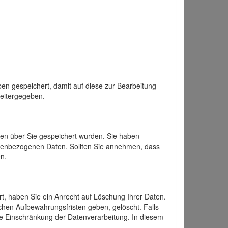
en gespeichert, damit auf diese zur Bearbeitung
weitergegeben.
ten über Sie gespeichert wurden. Sie haben
onenbezogenen Daten. Sollten Sie annehmen, dass
n.
ert, haben Sie ein Anrecht auf Löschung Ihrer Daten.
chen Aufbewahrungsfristen geben, gelöscht. Falls
ine Einschränkung der Datenverarbeitung. In diesem