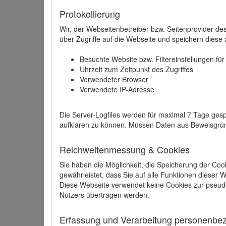
Protokollierung
Wir, der Webseitenbetreiber bzw. Seitenprovider de
über Zugriffe auf die Webseite und speichern diese 
Besuchte Website bzw. Filtereinstellungen fü
Uhrzeit zum Zeitpunkt des Zugriffes
Verwendeter Browser
Verwendete IP-Adresse
Die Server-Logfiles werden für maximal 7 Tage gesp
aufklären zu können. Müssen Daten aus Beweisgründ
Reichweitenmessung & Cookies
Sie haben die Möglichkeit, die Speicherung der Coo
gewährleistet, dass Sie auf alle Funktionen dieser
Diese Webseite verwendet keine Cookies zur pseud
Nutzers übertragen werden.
Erfassung und Verarbeitung personenbezo