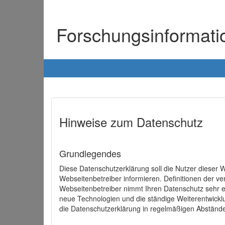
Forschungsinformat
Hinweise zum Datenschutz
Grundlegendes
Diese Datenschutzerklärung soll die Nutzer diese
Webseitenbetreiber informieren. Definitionen der v
Webseitenbetreiber nimmt Ihren Datenschutz sehr e
neue Technologien und die ständige Weiterentwick
die Datenschutzerklärung in regelmäßigen Abständ