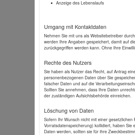
Anzeige des Lebenslaufs
Umgang mit Kontaktdaten
Nehmen Sie mit uns als Websitebetreiber durch
werden Ihre Angaben gespeichert, damit auf di
zurückgegriffen werden kann. Ohne Ihre Einwill
Rechte des Nutzers
Sie haben als Nutzer das Recht, auf Antrag ein
personenbezogenen Daten über Sie gespeicher
falscher Daten und auf die Verarbeitungseins
Sollten Sie annehmen, dass Ihre Daten unrech
der zuständigen Aufsichtsbehörde einreichen.
Löschung von Daten
Sofern Ihr Wunsch nicht mit einer gesetzlichen 
Vorratsdatenspeicherung) kollidiert, haben Sie
Daten werden, sollten sie für ihre Zweckbesti