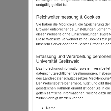
endgültig geklärt ist.
Reichweitenmessung & Cookies
Sie haben die Möglichkeit, die Speicherung der
Browser entsprechende Einstellungen vornehmen.
dieser Webseite ohne Einschränkungen zugreife
Diese Webseite verwendet keine Cookies zur 
unserem Server oder dem Server Dritter an de
Erfassung und Verarbeitung personen
Universität Greifswald
Das Forschungsinformationssystem verarbeite
datenschutzrechtlichen Bestimmungen, insbe
des Landesdatenschutzgesetzes Mecklenburg
Der Websitebetreiber erhebt, nutzt und gibt I
gesetzlichen Rahmen erlaubt ist oder Sie in d
gelten sämtliche Informationen, welche dazu d
zurückverfolgt werden können:
Name