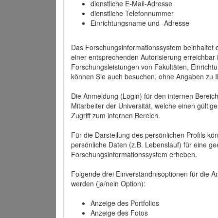
dienstliche E-Mail-Adresse
dienstliche Telefonnummer
Einrichtungsname und -Adresse
Das Forschungsinformationssystem beinhaltet e
einer entsprechenden Autorisierung erreichbar i
Forschungsleistungen von Fakultäten, Einricht
können Sie auch besuchen, ohne Angaben zu I
Die Anmeldung (Login) für den internen Bereich 
Mitarbeiter der Universität, welche einen gülti
Zugriff zum internen Bereich.
Für die Darstellung des persönlichen Profils k
persönliche Daten (z.B. Lebenslauf) für eine gee
Forschungsinformationssystem erheben.
Folgende drei Einverständnisoptionen für die An
werden (ja/nein Option):
Anzeige des Portfolios
Anzeige des Fotos