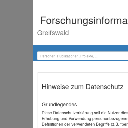
Forschungsinforma
Greifswald
Hinweise zum Datenschutz
Grundlegendes
Diese Datenschutzerklärung soll die Nutzer di
Erhebung und Verwendung personenbezogener D
Definitionen der verwendeten Begriffe (z.B. “p