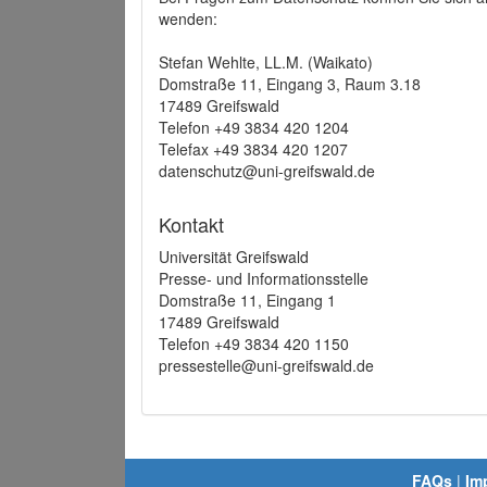
wenden:
Stefan Wehlte, LL.M. (Waikato)
Domstraße 11, Eingang 3, Raum 3.18
17489 Greifswald
Telefon +49 3834 420 1204
Telefax +49 3834 420 1207
datenschutz@uni-greifswald.de
Kontakt
Universität Greifswald
Presse- und Informationsstelle
Domstraße 11, Eingang 1
17489 Greifswald
Telefon +49 3834 420 1150
pressestelle@uni-greifswald.de
FAQs
|
Im