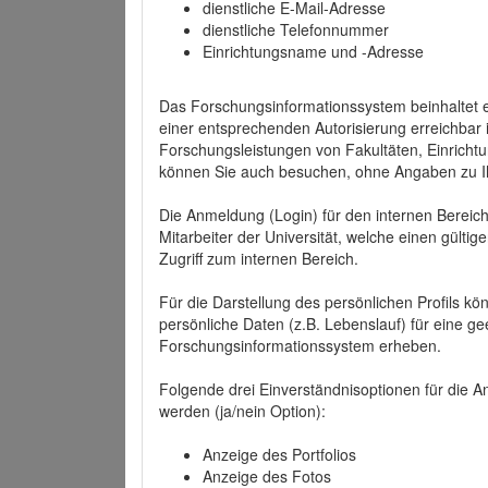
dienstliche E-Mail-Adresse
dienstliche Telefonnummer
Einrichtungsname und -Adresse
Das Forschungsinformationssystem beinhaltet e
einer entsprechenden Autorisierung erreichbar i
Forschungsleistungen von Fakultäten, Einricht
können Sie auch besuchen, ohne Angaben zu I
Die Anmeldung (Login) für den internen Bereich 
Mitarbeiter der Universität, welche einen gülti
Zugriff zum internen Bereich.
Für die Darstellung des persönlichen Profils k
persönliche Daten (z.B. Lebenslauf) für eine gee
Forschungsinformationssystem erheben.
Folgende drei Einverständnisoptionen für die An
werden (ja/nein Option):
Anzeige des Portfolios
Anzeige des Fotos