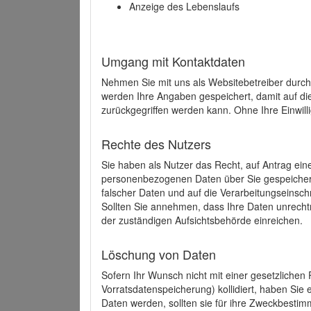
Anzeige des Lebenslaufs
Umgang mit Kontaktdaten
Nehmen Sie mit uns als Websitebetreiber durch
werden Ihre Angaben gespeichert, damit auf di
zurückgegriffen werden kann. Ohne Ihre Einwill
Rechte des Nutzers
Sie haben als Nutzer das Recht, auf Antrag ein
personenbezogenen Daten über Sie gespeicher
falscher Daten und auf die Verarbeitungseins
Sollten Sie annehmen, dass Ihre Daten unrech
der zuständigen Aufsichtsbehörde einreichen.
Löschung von Daten
Sofern Ihr Wunsch nicht mit einer gesetzlichen 
Vorratsdatenspeicherung) kollidiert, haben Sie
Daten werden, sollten sie für ihre Zweckbesti