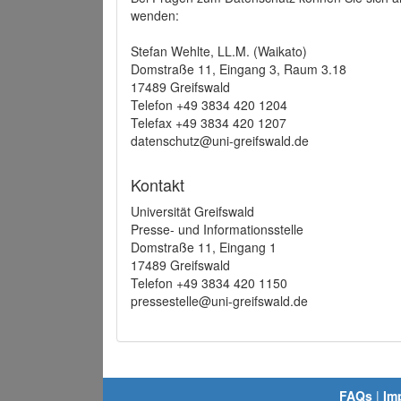
wenden:
Stefan Wehlte, LL.M. (Waikato)
Domstraße 11, Eingang 3, Raum 3.18
17489 Greifswald
Telefon +49 3834 420 1204
Telefax +49 3834 420 1207
datenschutz@uni-greifswald.de
Kontakt
Universität Greifswald
Presse- und Informationsstelle
Domstraße 11, Eingang 1
17489 Greifswald
Telefon +49 3834 420 1150
pressestelle@uni-greifswald.de
FAQs
|
Im