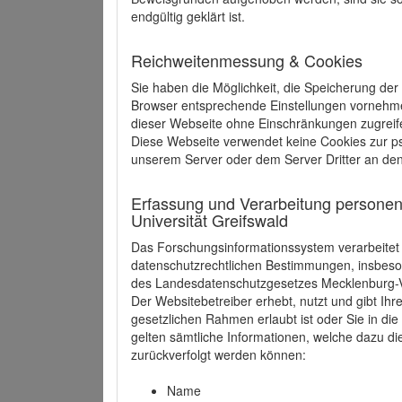
endgültig geklärt ist.
Reichweitenmessung & Cookies
Sie haben die Möglichkeit, die Speicherung der
Browser entsprechende Einstellungen vornehmen.
dieser Webseite ohne Einschränkungen zugreife
Diese Webseite verwendet keine Cookies zur 
unserem Server oder dem Server Dritter an de
Erfassung und Verarbeitung personen
Universität Greifswald
Das Forschungsinformationssystem verarbeite
datenschutzrechtlichen Bestimmungen, insbe
des Landesdatenschutzgesetzes Mecklenburg
Der Websitebetreiber erhebt, nutzt und gibt I
gesetzlichen Rahmen erlaubt ist oder Sie in d
gelten sämtliche Informationen, welche dazu d
zurückverfolgt werden können:
Name