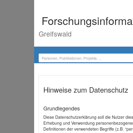
Forschungsinforma
Greifswald
Hinweise zum Datenschutz
Grundlegendes
Diese Datenschutzerklärung soll die Nutzer di
Erhebung und Verwendung personenbezogener D
Definitionen der verwendeten Begriffe (z.B. “p