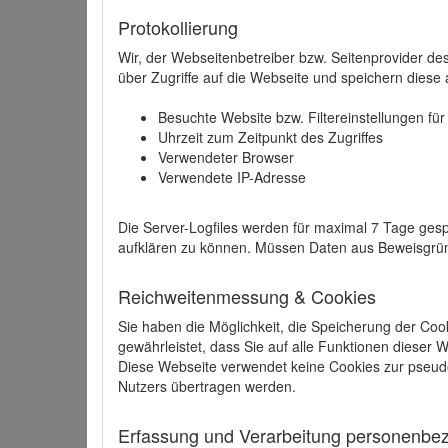
Protokollierung
Wir, der Webseitenbetreiber bzw. Seitenprovider de
über Zugriffe auf die Webseite und speichern diese 
Besuchte Website bzw. Filtereinstellungen fü
Uhrzeit zum Zeitpunkt des Zugriffes
Verwendeter Browser
Verwendete IP-Adresse
Die Server-Logfiles werden für maximal 7 Tage gesp
aufklären zu können. Müssen Daten aus Beweisgründ
Reichweitenmessung & Cookies
Sie haben die Möglichkeit, die Speicherung der Coo
gewährleistet, dass Sie auf alle Funktionen dieser
Diese Webseite verwendet keine Cookies zur pseud
Nutzers übertragen werden.
Erfassung und Verarbeitung personenbezo