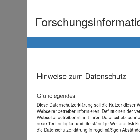
Forschungsinformat
Hinweise zum Datenschutz
Grundlegendes
Diese Datenschutzerklärung soll die Nutzer diese
Webseitenbetreiber informieren. Definitionen der v
Webseitenbetreiber nimmt Ihren Datenschutz sehr e
neue Technologien und die ständige Weiterentwick
die Datenschutzerklärung in regelmäßigen Abständ