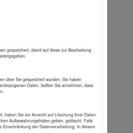
en gespeichert, damit auf diese zur Bearbeitung
weitergegeben.
ten über Sie gespeichert wurden. Sie haben
onenbezogenen Daten. Sollten Sie annehmen, dass
n.
ert, haben Sie ein Anrecht auf Löschung Ihrer Daten.
chen Aufbewahrungsfristen geben, gelöscht. Falls
ine Einschränkung der Datenverarbeitung. In diesem