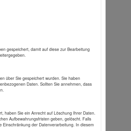
en gespeichert, damit auf diese zur Bearbeitung
weitergegeben.
ten über Sie gespeichert wurden. Sie haben
onenbezogenen Daten. Sollten Sie annehmen, dass
n.
ert, haben Sie ein Anrecht auf Löschung Ihrer Daten.
chen Aufbewahrungsfristen geben, gelöscht. Falls
ine Einschränkung der Datenverarbeitung. In diesem