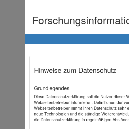
Forschungsinformat
Hinweise zum Datenschutz
Grundlegendes
Diese Datenschutzerklärung soll die Nutzer diese
Webseitenbetreiber informieren. Definitionen der v
Webseitenbetreiber nimmt Ihren Datenschutz sehr e
neue Technologien und die ständige Weiterentwick
die Datenschutzerklärung in regelmäßigen Abständ