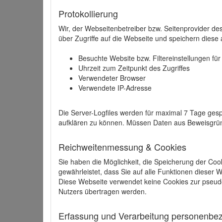
Protokollierung
Wir, der Webseitenbetreiber bzw. Seitenprovider de
über Zugriffe auf die Webseite und speichern diese 
Besuchte Website bzw. Filtereinstellungen fü
Uhrzeit zum Zeitpunkt des Zugriffes
Verwendeter Browser
Verwendete IP-Adresse
Die Server-Logfiles werden für maximal 7 Tage gesp
aufklären zu können. Müssen Daten aus Beweisgründ
Reichweitenmessung & Cookies
Sie haben die Möglichkeit, die Speicherung der Coo
gewährleistet, dass Sie auf alle Funktionen dieser
Diese Webseite verwendet keine Cookies zur pseud
Nutzers übertragen werden.
Erfassung und Verarbeitung personenbezo