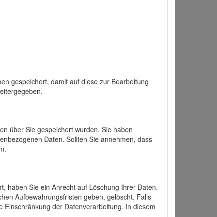
en gespeichert, damit auf diese zur Bearbeitung
weitergegeben.
ten über Sie gespeichert wurden. Sie haben
onenbezogenen Daten. Sollten Sie annehmen, dass
n.
ert, haben Sie ein Anrecht auf Löschung Ihrer Daten.
chen Aufbewahrungsfristen geben, gelöscht. Falls
ine Einschränkung der Datenverarbeitung. In diesem