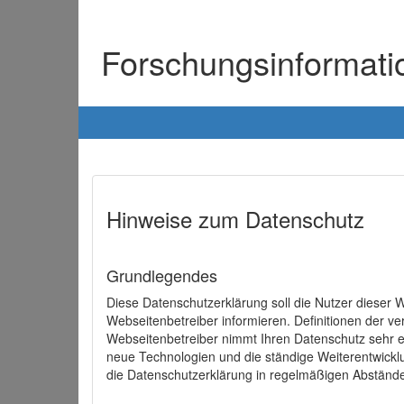
Forschungsinformat
Hinweise zum Datenschutz
Grundlegendes
Diese Datenschutzerklärung soll die Nutzer diese
Webseitenbetreiber informieren. Definitionen der v
Webseitenbetreiber nimmt Ihren Datenschutz sehr e
neue Technologien und die ständige Weiterentwick
die Datenschutzerklärung in regelmäßigen Abständ