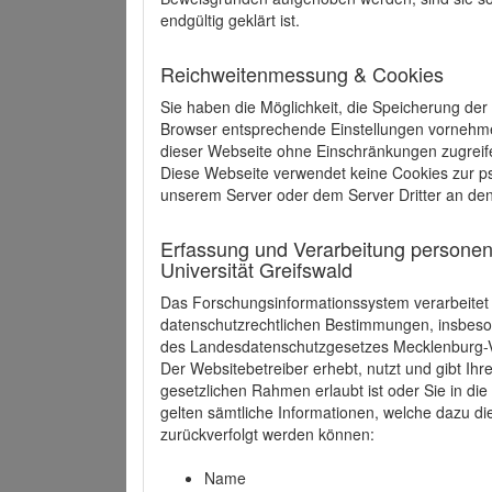
endgültig geklärt ist.
Reichweitenmessung & Cookies
Sie haben die Möglichkeit, die Speicherung der
Browser entsprechende Einstellungen vornehmen.
dieser Webseite ohne Einschränkungen zugreife
Diese Webseite verwendet keine Cookies zur 
unserem Server oder dem Server Dritter an de
Erfassung und Verarbeitung personen
Universität Greifswald
Das Forschungsinformationssystem verarbeite
datenschutzrechtlichen Bestimmungen, insbe
des Landesdatenschutzgesetzes Mecklenburg
Der Websitebetreiber erhebt, nutzt und gibt I
gesetzlichen Rahmen erlaubt ist oder Sie in d
gelten sämtliche Informationen, welche dazu d
zurückverfolgt werden können:
Name