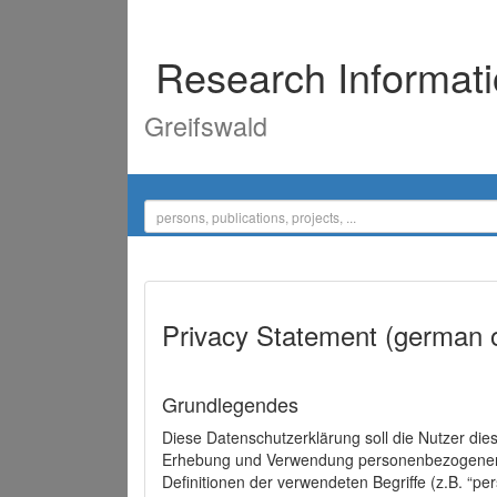
Research Informat
Greifswald
Privacy Statement (german 
Grundlegendes
Diese Datenschutzerklärung soll die Nutzer di
Erhebung und Verwendung personenbezogener D
Definitionen der verwendeten Begriffe (z.B. “p