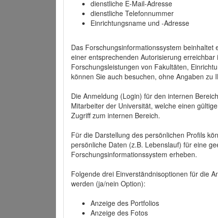
dienstliche E-Mail-Adresse
dienstliche Telefonnummer
Einrichtungsname und -Adresse
Das Forschungsinformationssystem beinhaltet e
einer entsprechenden Autorisierung erreichbar i
Forschungsleistungen von Fakultäten, Einricht
können Sie auch besuchen, ohne Angaben zu I
Die Anmeldung (Login) für den internen Bereich 
Mitarbeiter der Universität, welche einen gülti
Zugriff zum internen Bereich.
Für die Darstellung des persönlichen Profils k
persönliche Daten (z.B. Lebenslauf) für eine gee
Forschungsinformationssystem erheben.
Folgende drei Einverständnisoptionen für die An
werden (ja/nein Option):
Anzeige des Portfolios
Anzeige des Fotos