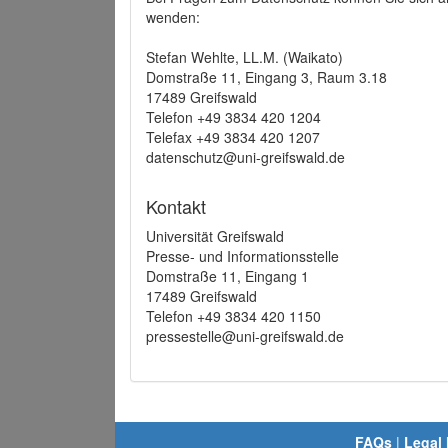
wenden:
Stefan Wehlte, LL.M. (Waikato)
Domstraße 11, Eingang 3, Raum 3.18
17489 Greifswald
Telefon +49 3834 420 1204
Telefax +49 3834 420 1207
datenschutz@uni-greifswald.de
Kontakt
Universität Greifswald
Presse- und Informationsstelle
Domstraße 11, Eingang 1
17489 Greifswald
Telefon +49 3834 420 1150
pressestelle@uni-greifswald.de
FAQs
|
Legal 