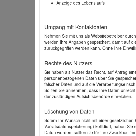
Anzeige des Lebenslaufs
Umgang mit Kontaktdaten
Nehmen Sie mit uns als Websitebetreiber durch
werden Ihre Angaben gespeichert, damit auf di
zurückgegriffen werden kann. Ohne Ihre Einwill
Rechte des Nutzers
Sie haben als Nutzer das Recht, auf Antrag ein
personenbezogenen Daten über Sie gespeicher
falscher Daten und auf die Verarbeitungseins
Sollten Sie annehmen, dass Ihre Daten unrech
der zuständigen Aufsichtsbehörde einreichen.
Löschung von Daten
Sofern Ihr Wunsch nicht mit einer gesetzlichen 
Vorratsdatenspeicherung) kollidiert, haben Sie
Daten werden, sollten sie für ihre Zweckbesti