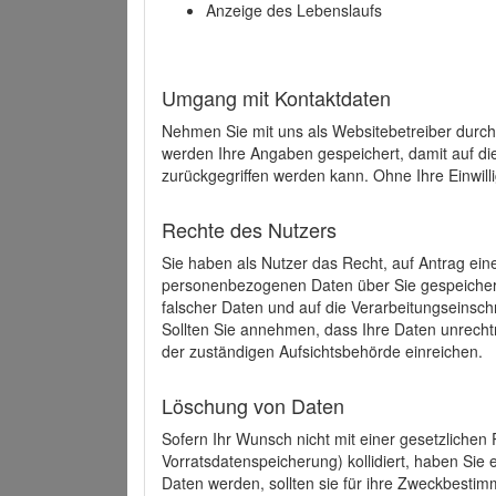
Anzeige des Lebenslaufs
Umgang mit Kontaktdaten
Nehmen Sie mit uns als Websitebetreiber durch
werden Ihre Angaben gespeichert, damit auf di
zurückgegriffen werden kann. Ohne Ihre Einwill
Rechte des Nutzers
Sie haben als Nutzer das Recht, auf Antrag ein
personenbezogenen Daten über Sie gespeicher
falscher Daten und auf die Verarbeitungseins
Sollten Sie annehmen, dass Ihre Daten unrech
der zuständigen Aufsichtsbehörde einreichen.
Löschung von Daten
Sofern Ihr Wunsch nicht mit einer gesetzlichen 
Vorratsdatenspeicherung) kollidiert, haben Sie
Daten werden, sollten sie für ihre Zweckbesti