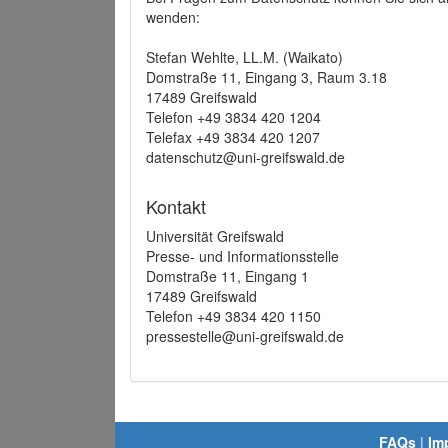
wenden:
Stefan Wehlte, LL.M. (Waikato)
Domstraße 11, Eingang 3, Raum 3.18
17489 Greifswald
Telefon +49 3834 420 1204
Telefax +49 3834 420 1207
datenschutz@uni-greifswald.de
Kontakt
Universität Greifswald
Presse- und Informationsstelle
Domstraße 11, Eingang 1
17489 Greifswald
Telefon +49 3834 420 1150
pressestelle@uni-greifswald.de
FAQs
|
Im