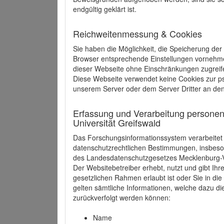
endgültig geklärt ist.
Reichweitenmessung & Cookies
Sie haben die Möglichkeit, die Speicherung der
Browser entsprechende Einstellungen vornehmen.
dieser Webseite ohne Einschränkungen zugreife
Diese Webseite verwendet keine Cookies zur 
unserem Server oder dem Server Dritter an de
Erfassung und Verarbeitung personen
Universität Greifswald
Das Forschungsinformationssystem verarbeite
datenschutzrechtlichen Bestimmungen, insbe
des Landesdatenschutzgesetzes Mecklenburg
Der Websitebetreiber erhebt, nutzt und gibt I
gesetzlichen Rahmen erlaubt ist oder Sie in d
gelten sämtliche Informationen, welche dazu d
zurückverfolgt werden können:
Name