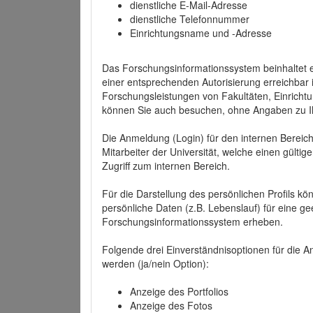
dienstliche E-Mail-Adresse
dienstliche Telefonnummer
Einrichtungsname und -Adresse
Das Forschungsinformationssystem beinhaltet e
einer entsprechenden Autorisierung erreichbar i
Forschungsleistungen von Fakultäten, Einricht
können Sie auch besuchen, ohne Angaben zu I
Die Anmeldung (Login) für den internen Bereich 
Mitarbeiter der Universität, welche einen gülti
Zugriff zum internen Bereich.
Für die Darstellung des persönlichen Profils k
persönliche Daten (z.B. Lebenslauf) für eine gee
Forschungsinformationssystem erheben.
Folgende drei Einverständnisoptionen für die An
werden (ja/nein Option):
Anzeige des Portfolios
Anzeige des Fotos