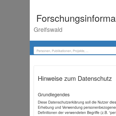
Forschungsinforma
Greifswald
Hinweise zum Datenschutz
Grundlegendes
Diese Datenschutzerklärung soll die Nutzer di
Erhebung und Verwendung personenbezogener D
Definitionen der verwendeten Begriffe (z.B. “p