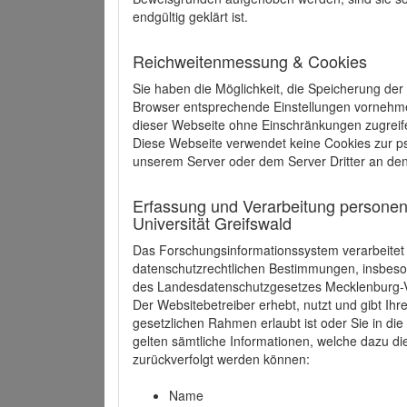
endgültig geklärt ist.
Reichweitenmessung & Cookies
Sie haben die Möglichkeit, die Speicherung der
Browser entsprechende Einstellungen vornehmen.
dieser Webseite ohne Einschränkungen zugreife
Diese Webseite verwendet keine Cookies zur 
unserem Server oder dem Server Dritter an de
Erfassung und Verarbeitung personen
Universität Greifswald
Das Forschungsinformationssystem verarbeite
datenschutzrechtlichen Bestimmungen, insbe
des Landesdatenschutzgesetzes Mecklenburg
Der Websitebetreiber erhebt, nutzt und gibt I
gesetzlichen Rahmen erlaubt ist oder Sie in d
gelten sämtliche Informationen, welche dazu d
zurückverfolgt werden können:
Name