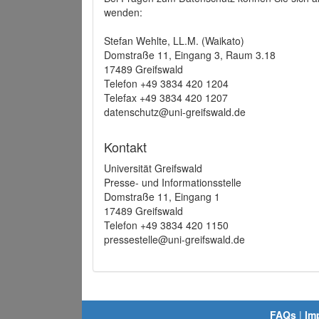
wenden:
Stefan Wehlte, LL.M. (Waikato)
Domstraße 11, Eingang 3, Raum 3.18
17489 Greifswald
Telefon +49 3834 420 1204
Telefax +49 3834 420 1207
datenschutz@uni-greifswald.de
Kontakt
Universität Greifswald
Presse- und Informationsstelle
Domstraße 11, Eingang 1
17489 Greifswald
Telefon +49 3834 420 1150
pressestelle@uni-greifswald.de
FAQs
|
Im