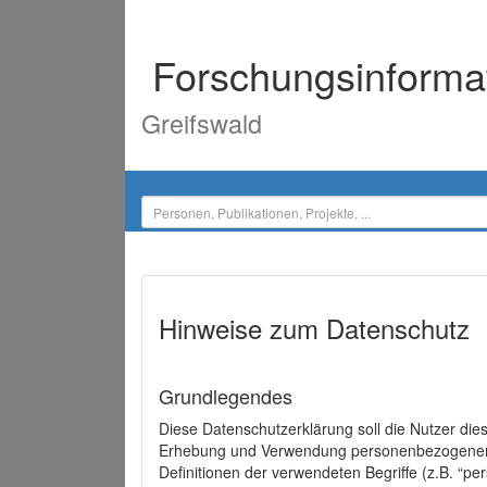
Forschungsinforma
Greifswald
Hinweise zum Datenschutz
Grundlegendes
Diese Datenschutzerklärung soll die Nutzer di
Erhebung und Verwendung personenbezogener D
Definitionen der verwendeten Begriffe (z.B. “p