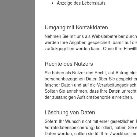
Anzeige des Lebenslaufs
Umgang mit Kontaktdaten
Nehmen Sie mit uns als Websitebetreiber durch
werden Ihre Angaben gespeichert, damit auf di
zurückgegriffen werden kann. Ohne Ihre Einwill
Rechte des Nutzers
Sie haben als Nutzer das Recht, auf Antrag ein
personenbezogenen Daten über Sie gespeicher
falscher Daten und auf die Verarbeitungseins
Sollten Sie annehmen, dass Ihre Daten unrech
der zuständigen Aufsichtsbehörde einreichen.
Löschung von Daten
Sofern Ihr Wunsch nicht mit einer gesetzlichen 
Vorratsdatenspeicherung) kollidiert, haben Sie
Daten werden, sollten sie für ihre Zweckbesti