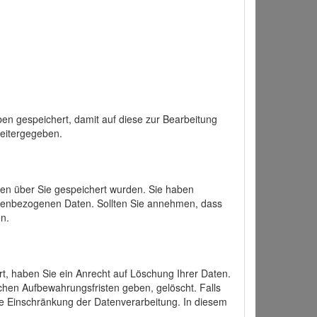
en gespeichert, damit auf diese zur Bearbeitung
weitergegeben.
ten über Sie gespeichert wurden. Sie haben
onenbezogenen Daten. Sollten Sie annehmen, dass
n.
ert, haben Sie ein Anrecht auf Löschung Ihrer Daten.
chen Aufbewahrungsfristen geben, gelöscht. Falls
ine Einschränkung der Datenverarbeitung. In diesem