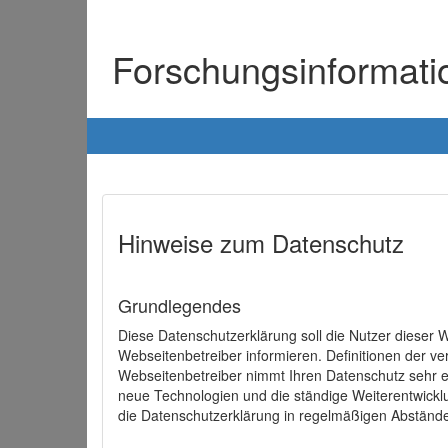
Forschungsinformat
Hinweise zum Datenschutz
Grundlegendes
Diese Datenschutzerklärung soll die Nutzer diese
Webseitenbetreiber informieren. Definitionen der v
Webseitenbetreiber nimmt Ihren Datenschutz sehr e
neue Technologien und die ständige Weiterentwick
die Datenschutzerklärung in regelmäßigen Abständ