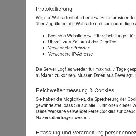
Protokollierung
Wir, der Webseitenbetreiber bzw. Seitenprovider de
über Zugriffe auf die Webseite und speichern diese 
Besuchte Website bzw. Filtereinstellungen fü
Uhrzeit zum Zeitpunkt des Zugriffes
Verwendeter Browser
Verwendete IP-Adresse
Die Server-Logfiles werden für maximal 7 Tage gesp
aufklären zu können. Müssen Daten aus Beweisgründ
Reichweitenmessung & Cookies
Sie haben die Möglichkeit, die Speicherung der Coo
gewährleistet, dass Sie auf alle Funktionen dieser
Diese Webseite verwendet keine Cookies zur pseud
Nutzers übertragen werden.
Erfassung und Verarbeitung personenbezo