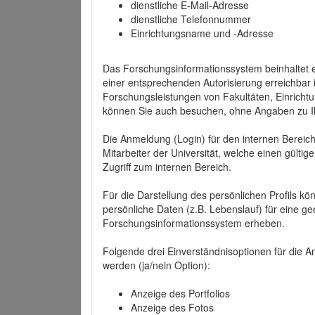
dienstliche E-Mail-Adresse
dienstliche Telefonnummer
Einrichtungsname und -Adresse
Das Forschungsinformationssystem beinhaltet e
einer entsprechenden Autorisierung erreichbar i
Forschungsleistungen von Fakultäten, Einricht
können Sie auch besuchen, ohne Angaben zu I
Die Anmeldung (Login) für den internen Bereich 
Mitarbeiter der Universität, welche einen gülti
Zugriff zum internen Bereich.
Für die Darstellung des persönlichen Profils k
persönliche Daten (z.B. Lebenslauf) für eine gee
Forschungsinformationssystem erheben.
Folgende drei Einverständnisoptionen für die An
werden (ja/nein Option):
Anzeige des Portfolios
Anzeige des Fotos