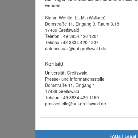
wenden:
Stefan Wehlte, LL.M. (Waikato)
Domstraße 11, Eingang 3, Raum 3.18
17489 Greifswald
Telefon +49 3834 420 1204
Telefax +49 3834 420 1207
datenschutz@uni-greifswald.de
Kontakt
Universität Greifswald
Presse- und Informationsstelle
Domstraße 11, Eingang 1
17489 Greifswald
Telefon +49 3834 420 1150
pressestelle@uni-greifswald.de
FAQs
|
Legal 