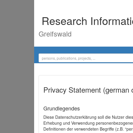
Research Informat
Greifswald
Privacy Statement (german 
Grundlegendes
Diese Datenschutzerklärung soll die Nutzer di
Erhebung und Verwendung personenbezogener D
Definitionen der verwendeten Begriffe (z.B. “p