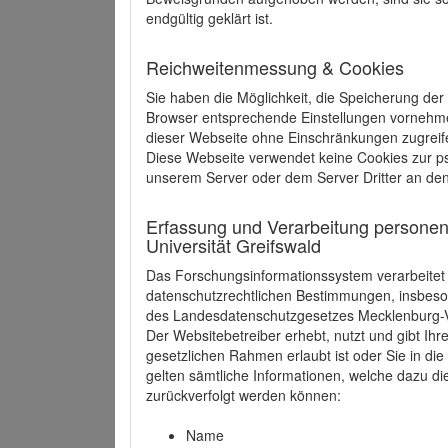
endgültig geklärt ist.
Reichweitenmessung & Cookies
Sie haben die Möglichkeit, die Speicherung der
Browser entsprechende Einstellungen vornehmen.
dieser Webseite ohne Einschränkungen zugreife
Diese Webseite verwendet keine Cookies zur 
unserem Server oder dem Server Dritter an de
Erfassung und Verarbeitung personen
Universität Greifswald
Das Forschungsinformationssystem verarbeite
datenschutzrechtlichen Bestimmungen, insbe
des Landesdatenschutzgesetzes Mecklenburg
Der Websitebetreiber erhebt, nutzt und gibt I
gesetzlichen Rahmen erlaubt ist oder Sie in d
gelten sämtliche Informationen, welche dazu d
zurückverfolgt werden können:
Name