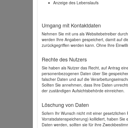
Anzeige des Lebenslaufs
Umgang mit Kontaktdaten
Nehmen Sie mit uns als Websitebetreiber durch
werden Ihre Angaben gespeichert, damit auf di
zurückgegriffen werden kann. Ohne Ihre Einwill
Rechte des Nutzers
Sie haben als Nutzer das Recht, auf Antrag ein
personenbezogenen Daten über Sie gespeicher
falscher Daten und auf die Verarbeitungseins
Sollten Sie annehmen, dass Ihre Daten unrech
der zuständigen Aufsichtsbehörde einreichen.
Löschung von Daten
Sofern Ihr Wunsch nicht mit einer gesetzlichen 
Vorratsdatenspeicherung) kollidiert, haben Sie
Daten werden, sollten sie für ihre Zweckbesti