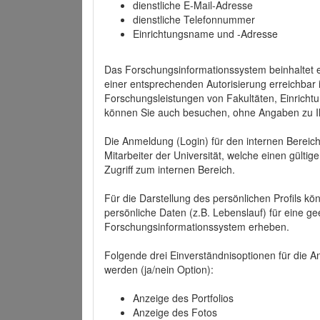
dienstliche E-Mail-Adresse
dienstliche Telefonnummer
Einrichtungsname und -Adresse
Das Forschungsinformationssystem beinhaltet e
einer entsprechenden Autorisierung erreichbar i
Forschungsleistungen von Fakultäten, Einricht
können Sie auch besuchen, ohne Angaben zu I
Die Anmeldung (Login) für den internen Bereich 
Mitarbeiter der Universität, welche einen gülti
Zugriff zum internen Bereich.
Für die Darstellung des persönlichen Profils k
persönliche Daten (z.B. Lebenslauf) für eine gee
Forschungsinformationssystem erheben.
Folgende drei Einverständnisoptionen für die An
werden (ja/nein Option):
Anzeige des Portfolios
Anzeige des Fotos