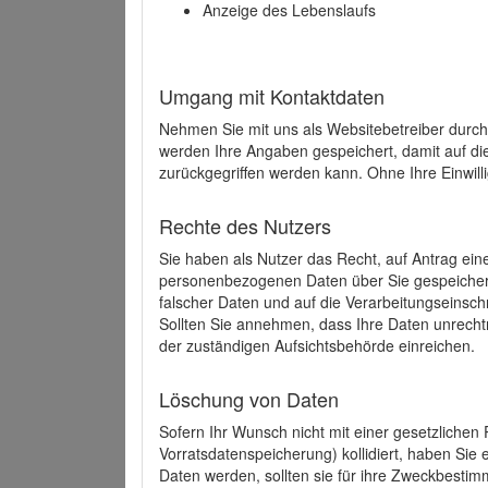
Anzeige des Lebenslaufs
Umgang mit Kontaktdaten
Nehmen Sie mit uns als Websitebetreiber durch
werden Ihre Angaben gespeichert, damit auf di
zurückgegriffen werden kann. Ohne Ihre Einwill
Rechte des Nutzers
Sie haben als Nutzer das Recht, auf Antrag ein
personenbezogenen Daten über Sie gespeicher
falscher Daten und auf die Verarbeitungseins
Sollten Sie annehmen, dass Ihre Daten unrech
der zuständigen Aufsichtsbehörde einreichen.
Löschung von Daten
Sofern Ihr Wunsch nicht mit einer gesetzlichen 
Vorratsdatenspeicherung) kollidiert, haben Sie
Daten werden, sollten sie für ihre Zweckbesti