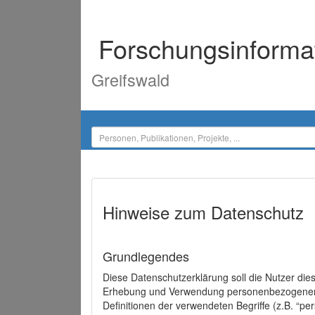
Forschungsinforma
Greifswald
Hinweise zum Datenschutz
Grundlegendes
Diese Datenschutzerklärung soll die Nutzer di
Erhebung und Verwendung personenbezogener D
Definitionen der verwendeten Begriffe (z.B. “p