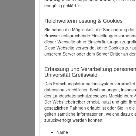
endgültig geklärt ist.
Reichweitenmessung & Cookies
Sie haben die Möglichkeit, die Speicherung der
Browser entsprechende Einstellungen vornehmen.
dieser Webseite ohne Einschränkungen zugreife
Diese Webseite verwendet keine Cookies zur 
unserem Server oder dem Server Dritter an de
Erfassung und Verarbeitung personen
Universität Greifswald
Das Forschungsinformationssystem verarbeite
datenschutzrechtlichen Bestimmungen, insbe
des Landesdatenschutzgesetzes Mecklenburg
Der Websitebetreiber erhebt, nutzt und gibt I
gesetzlichen Rahmen erlaubt ist oder Sie in d
gelten sämtliche Informationen, welche dazu d
zurückverfolgt werden können:
Name