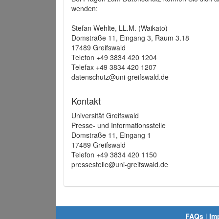
wenden:
Stefan Wehlte, LL.M. (Waikato)
Domstraße 11, Eingang 3, Raum 3.18
17489 Greifswald
Telefon +49 3834 420 1204
Telefax +49 3834 420 1207
datenschutz@uni-greifswald.de
Kontakt
Universität Greifswald
Presse- und Informationsstelle
Domstraße 11, Eingang 1
17489 Greifswald
Telefon +49 3834 420 1150
pressestelle@uni-greifswald.de
FAQs
|
Im