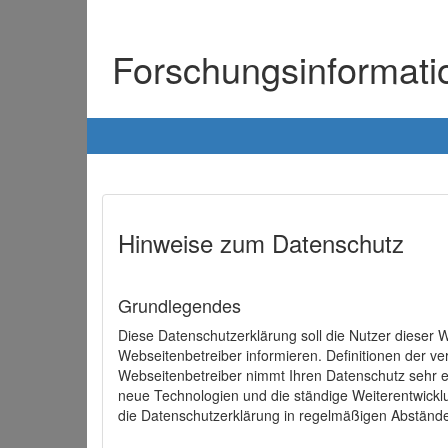
Forschungsinformat
Hinweise zum Datenschutz
Grundlegendes
Diese Datenschutzerklärung soll die Nutzer diese
Webseitenbetreiber informieren. Definitionen der v
Webseitenbetreiber nimmt Ihren Datenschutz sehr e
neue Technologien und die ständige Weiterentwick
die Datenschutzerklärung in regelmäßigen Abständ