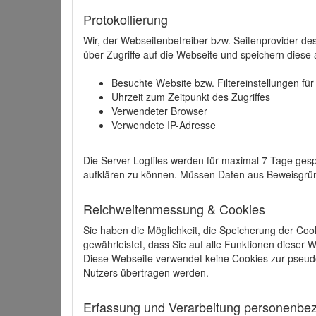
Protokollierung
Wir, der Webseitenbetreiber bzw. Seitenprovider de
über Zugriffe auf die Webseite und speichern diese 
Besuchte Website bzw. Filtereinstellungen fü
Uhrzeit zum Zeitpunkt des Zugriffes
Verwendeter Browser
Verwendete IP-Adresse
Die Server-Logfiles werden für maximal 7 Tage gesp
aufklären zu können. Müssen Daten aus Beweisgründ
Reichweitenmessung & Cookies
Sie haben die Möglichkeit, die Speicherung der Coo
gewährleistet, dass Sie auf alle Funktionen dieser
Diese Webseite verwendet keine Cookies zur pseud
Nutzers übertragen werden.
Erfassung und Verarbeitung personenbezo