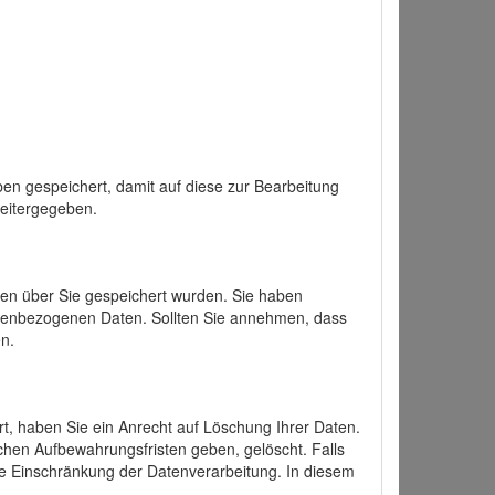
en gespeichert, damit auf diese zur Bearbeitung
weitergegeben.
ten über Sie gespeichert wurden. Sie haben
onenbezogenen Daten. Sollten Sie annehmen, dass
n.
ert, haben Sie ein Anrecht auf Löschung Ihrer Daten.
chen Aufbewahrungsfristen geben, gelöscht. Falls
ine Einschränkung der Datenverarbeitung. In diesem