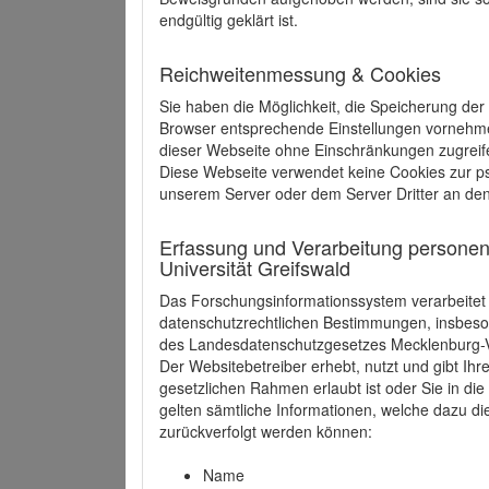
endgültig geklärt ist.
Reichweitenmessung & Cookies
Sie haben die Möglichkeit, die Speicherung der
Browser entsprechende Einstellungen vornehmen.
dieser Webseite ohne Einschränkungen zugreife
Diese Webseite verwendet keine Cookies zur 
unserem Server oder dem Server Dritter an de
Erfassung und Verarbeitung personen
Universität Greifswald
Das Forschungsinformationssystem verarbeite
datenschutzrechtlichen Bestimmungen, insbe
des Landesdatenschutzgesetzes Mecklenburg
Der Websitebetreiber erhebt, nutzt und gibt I
gesetzlichen Rahmen erlaubt ist oder Sie in d
gelten sämtliche Informationen, welche dazu d
zurückverfolgt werden können:
Name