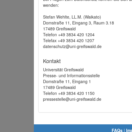
wenden:
Stefan Wehlte, LL.M. (Waikato)
Domstraße 11, Eingang 3, Raum 3.18
17489 Greifswald
Telefon +49 3834 420 1204
Telefax +49 3834 420 1207
datenschutz@uni-greifswald.de
Kontakt
Universität Greifswald
Presse- und Informationsstelle
Domstraße 11, Eingang 1
17489 Greifswald
Telefon +49 3834 420 1150
pressestelle@uni-greifswald.de
FAQs
|
Im