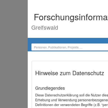
Forschungsinforma
Greifswald
Hinweise zum Datenschutz
Grundlegendes
Diese Datenschutzerklärung soll die Nutzer di
Erhebung und Verwendung personenbezogener D
Definitionen der verwendeten Begriffe (z.B. “p