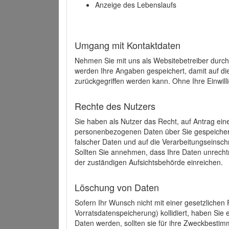
Anzeige des Lebenslaufs
Umgang mit Kontaktdaten
Nehmen Sie mit uns als Websitebetreiber durch
werden Ihre Angaben gespeichert, damit auf di
zurückgegriffen werden kann. Ohne Ihre Einwill
Rechte des Nutzers
Sie haben als Nutzer das Recht, auf Antrag ein
personenbezogenen Daten über Sie gespeicher
falscher Daten und auf die Verarbeitungseins
Sollten Sie annehmen, dass Ihre Daten unrech
der zuständigen Aufsichtsbehörde einreichen.
Löschung von Daten
Sofern Ihr Wunsch nicht mit einer gesetzlichen 
Vorratsdatenspeicherung) kollidiert, haben Sie
Daten werden, sollten sie für ihre Zweckbesti