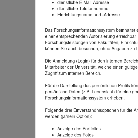
dienstliche E-Mail-Adresse
dienstliche Telefonnummer
Einrichtungsname und -Adresse
Das Forschungsinformationssystem beinhaltet e
einer entsprechenden Autorisierung erreichbar i
Forschungsleistungen von Fakultäten, Einricht
können Sie auch besuchen, ohne Angaben zu I
Die Anmeldung (Login) für den internen Bereich 
Mitarbeiter der Universität, welche einen gülti
Zugriff zum internen Bereich.
Für die Darstellung des persönlichen Profils k
persönliche Daten (z.B. Lebenslauf) für eine gee
Forschungsinformationssystem erheben.
Folgende drei Einverständnisoptionen für die An
werden (ja/nein Option):
Anzeige des Portfolios
Anzeige des Fotos