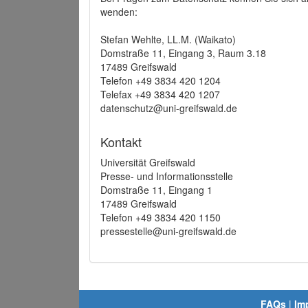
wenden:
Stefan Wehlte, LL.M. (Waikato)
Domstraße 11, Eingang 3, Raum 3.18
17489 Greifswald
Telefon +49 3834 420 1204
Telefax +49 3834 420 1207
datenschutz@uni-greifswald.de
Kontakt
Universität Greifswald
Presse- und Informationsstelle
Domstraße 11, Eingang 1
17489 Greifswald
Telefon +49 3834 420 1150
pressestelle@uni-greifswald.de
FAQs
|
Im