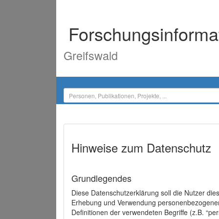
Forschungsinforma
Greifswald
Hinweise zum Datenschutz
Grundlegendes
Diese Datenschutzerklärung soll die Nutzer di
Erhebung und Verwendung personenbezogener D
Definitionen der verwendeten Begriffe (z.B. “p