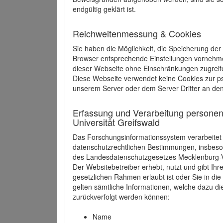
endgültig geklärt ist.
Reichweitenmessung & Cookies
Sie haben die Möglichkeit, die Speicherung der
Browser entsprechende Einstellungen vornehmen.
dieser Webseite ohne Einschränkungen zugreife
Diese Webseite verwendet keine Cookies zur 
unserem Server oder dem Server Dritter an de
Erfassung und Verarbeitung personen
Universität Greifswald
Das Forschungsinformationssystem verarbeite
datenschutzrechtlichen Bestimmungen, insbe
des Landesdatenschutzgesetzes Mecklenburg
Der Websitebetreiber erhebt, nutzt und gibt I
gesetzlichen Rahmen erlaubt ist oder Sie in d
gelten sämtliche Informationen, welche dazu d
zurückverfolgt werden können:
Name