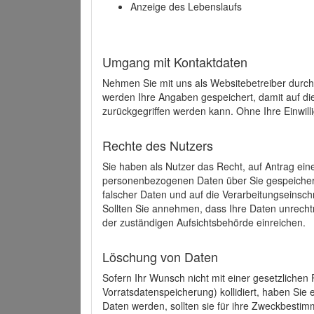
Anzeige des Lebenslaufs
Umgang mit Kontaktdaten
Nehmen Sie mit uns als Websitebetreiber durch
werden Ihre Angaben gespeichert, damit auf di
zurückgegriffen werden kann. Ohne Ihre Einwill
Rechte des Nutzers
Sie haben als Nutzer das Recht, auf Antrag ein
personenbezogenen Daten über Sie gespeicher
falscher Daten und auf die Verarbeitungseins
Sollten Sie annehmen, dass Ihre Daten unrech
der zuständigen Aufsichtsbehörde einreichen.
Löschung von Daten
Sofern Ihr Wunsch nicht mit einer gesetzlichen 
Vorratsdatenspeicherung) kollidiert, haben Sie
Daten werden, sollten sie für ihre Zweckbesti