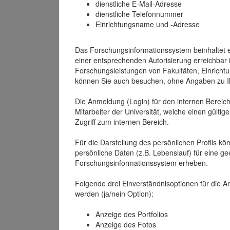
dienstliche E-Mail-Adresse
dienstliche Telefonnummer
Einrichtungsname und -Adresse
Das Forschungsinformationssystem beinhaltet e
einer entsprechenden Autorisierung erreichbar i
Forschungsleistungen von Fakultäten, Einricht
können Sie auch besuchen, ohne Angaben zu I
Die Anmeldung (Login) für den internen Bereich 
Mitarbeiter der Universität, welche einen gülti
Zugriff zum internen Bereich.
Für die Darstellung des persönlichen Profils k
persönliche Daten (z.B. Lebenslauf) für eine gee
Forschungsinformationssystem erheben.
Folgende drei Einverständnisoptionen für die An
werden (ja/nein Option):
Anzeige des Portfolios
Anzeige des Fotos