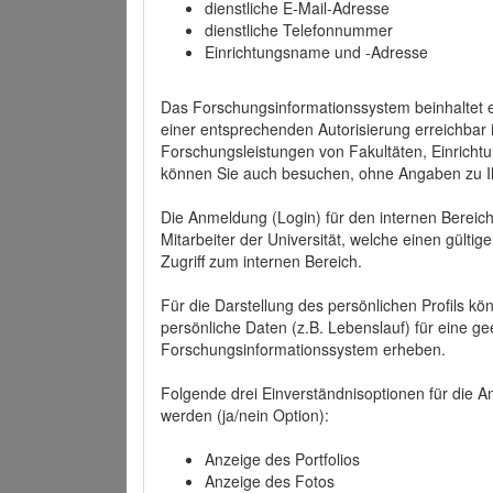
dienstliche E-Mail-Adresse
dienstliche Telefonnummer
Einrichtungsname und -Adresse
Das Forschungsinformationssystem beinhaltet e
einer entsprechenden Autorisierung erreichbar i
Forschungsleistungen von Fakultäten, Einricht
können Sie auch besuchen, ohne Angaben zu I
Die Anmeldung (Login) für den internen Bereich 
Mitarbeiter der Universität, welche einen gülti
Zugriff zum internen Bereich.
Für die Darstellung des persönlichen Profils k
persönliche Daten (z.B. Lebenslauf) für eine gee
Forschungsinformationssystem erheben.
Folgende drei Einverständnisoptionen für die An
werden (ja/nein Option):
Anzeige des Portfolios
Anzeige des Fotos