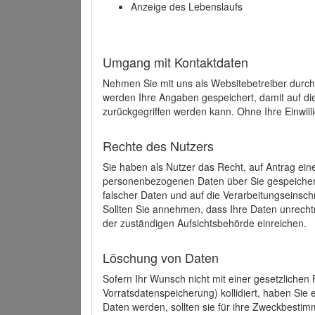
Anzeige des Lebenslaufs
Umgang mit Kontaktdaten
Nehmen Sie mit uns als Websitebetreiber durch
werden Ihre Angaben gespeichert, damit auf di
zurückgegriffen werden kann. Ohne Ihre Einwill
Rechte des Nutzers
Sie haben als Nutzer das Recht, auf Antrag ein
personenbezogenen Daten über Sie gespeicher
falscher Daten und auf die Verarbeitungseins
Sollten Sie annehmen, dass Ihre Daten unrech
der zuständigen Aufsichtsbehörde einreichen.
Löschung von Daten
Sofern Ihr Wunsch nicht mit einer gesetzlichen 
Vorratsdatenspeicherung) kollidiert, haben Sie
Daten werden, sollten sie für ihre Zweckbesti