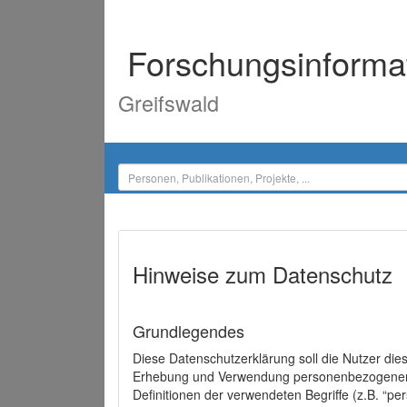
Forschungsinforma
Greifswald
Hinweise zum Datenschutz
Grundlegendes
Diese Datenschutzerklärung soll die Nutzer di
Erhebung und Verwendung personenbezogener D
Definitionen der verwendeten Begriffe (z.B. “p