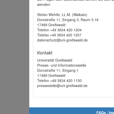
wenden:
Stefan Wehlte, LL.M. (Waikato)
Domstraße 11, Eingang 3, Raum 3.18
17489 Greifswald
Telefon +49 3834 420 1204
Telefax +49 3834 420 1207
datenschutz@uni-greifswald.de
Kontakt
Universität Greifswald
Presse- und Informationsstelle
Domstraße 11, Eingang 1
17489 Greifswald
Telefon +49 3834 420 1150
pressestelle@uni-greifswald.de
FAQs
|
Im