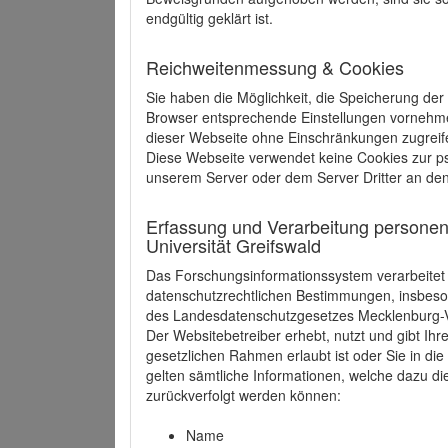
endgültig geklärt ist.
Reichweitenmessung & Cookies
Sie haben die Möglichkeit, die Speicherung der
Browser entsprechende Einstellungen vornehmen.
dieser Webseite ohne Einschränkungen zugreife
Diese Webseite verwendet keine Cookies zur 
unserem Server oder dem Server Dritter an de
Erfassung und Verarbeitung personen
Universität Greifswald
Das Forschungsinformationssystem verarbeite
datenschutzrechtlichen Bestimmungen, insbe
des Landesdatenschutzgesetzes Mecklenburg
Der Websitebetreiber erhebt, nutzt und gibt I
gesetzlichen Rahmen erlaubt ist oder Sie in d
gelten sämtliche Informationen, welche dazu d
zurückverfolgt werden können:
Name