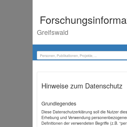
Forschungsinforma
Greifswald
Hinweise zum Datenschutz
Grundlegendes
Diese Datenschutzerklärung soll die Nutzer di
Erhebung und Verwendung personenbezogener D
Definitionen der verwendeten Begriffe (z.B. “p