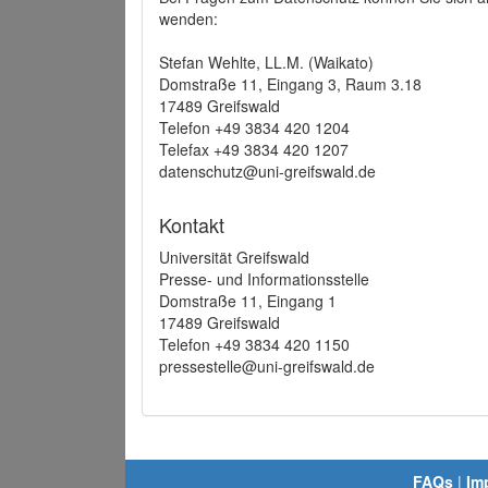
wenden:
Stefan Wehlte, LL.M. (Waikato)
Domstraße 11, Eingang 3, Raum 3.18
17489 Greifswald
Telefon +49 3834 420 1204
Telefax +49 3834 420 1207
datenschutz@uni-greifswald.de
Kontakt
Universität Greifswald
Presse- und Informationsstelle
Domstraße 11, Eingang 1
17489 Greifswald
Telefon +49 3834 420 1150
pressestelle@uni-greifswald.de
FAQs
|
Im