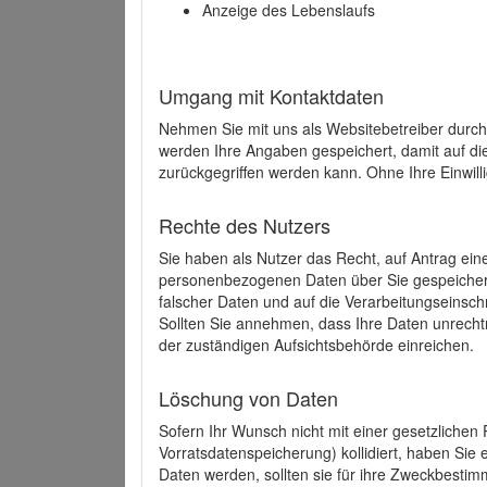
Anzeige des Lebenslaufs
Umgang mit Kontaktdaten
Nehmen Sie mit uns als Websitebetreiber durch
werden Ihre Angaben gespeichert, damit auf di
zurückgegriffen werden kann. Ohne Ihre Einwill
Rechte des Nutzers
Sie haben als Nutzer das Recht, auf Antrag ein
personenbezogenen Daten über Sie gespeicher
falscher Daten und auf die Verarbeitungseins
Sollten Sie annehmen, dass Ihre Daten unrech
der zuständigen Aufsichtsbehörde einreichen.
Löschung von Daten
Sofern Ihr Wunsch nicht mit einer gesetzlichen 
Vorratsdatenspeicherung) kollidiert, haben Sie
Daten werden, sollten sie für ihre Zweckbesti