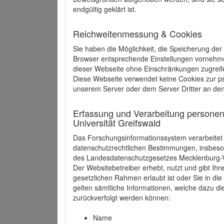
endgültig geklärt ist.
Reichweitenmessung & Cookies
Sie haben die Möglichkeit, die Speicherung der
Browser entsprechende Einstellungen vornehmen.
dieser Webseite ohne Einschränkungen zugreife
Diese Webseite verwendet keine Cookies zur 
unserem Server oder dem Server Dritter an de
Erfassung und Verarbeitung personen
Universität Greifswald
Das Forschungsinformationssystem verarbeite
datenschutzrechtlichen Bestimmungen, insbe
des Landesdatenschutzgesetzes Mecklenburg
Der Websitebetreiber erhebt, nutzt und gibt I
gesetzlichen Rahmen erlaubt ist oder Sie in d
gelten sämtliche Informationen, welche dazu d
zurückverfolgt werden können:
Name