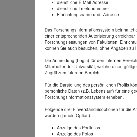
dienstliche E-Mail-Adresse
dienstliche Telefonnummer
Einrichtungsname und -Adresse
Das Forschungsinformationssystem beinhaltet e
einer entsprechenden Autorisierung erreichbar i
Forschungsleistungen von Fakultäten, Einricht
können Sie auch besuchen, ohne Angaben zu I
Die Anmeldung (Login) für den internen Bereich 
Mitarbeiter der Universität, welche einen gülti
Zugriff zum internen Bereich.
Für die Darstellung des persönlichen Profils k
persönliche Daten (z.B. Lebenslauf) für eine gee
Forschungsinformationssystem erheben.
Folgende drei Einverständnisoptionen für die An
werden (ja/nein Option):
Anzeige des Portfolios
Anzeige des Fotos