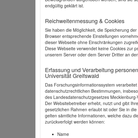
endgültig geklärt ist.
Reichweitenmessung & Cookies
Sie haben die Möglichkeit, die Speicherung der
Browser entsprechende Einstellungen vornehmen.
dieser Webseite ohne Einschränkungen zugreife
Diese Webseite verwendet keine Cookies zur 
unserem Server oder dem Server Dritter an de
Erfassung und Verarbeitung personen
Universität Greifswald
Das Forschungsinformationssystem verarbeite
datenschutzrechtlichen Bestimmungen, insbe
des Landesdatenschutzgesetzes Mecklenburg
Der Websitebetreiber erhebt, nutzt und gibt I
gesetzlichen Rahmen erlaubt ist oder Sie in d
gelten sämtliche Informationen, welche dazu d
zurückverfolgt werden können:
Name