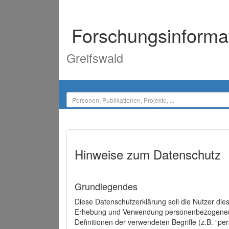
Forschungsinforma
Greifswald
Hinweise zum Datenschutz
Grundlegendes
Diese Datenschutzerklärung soll die Nutzer di
Erhebung und Verwendung personenbezogener D
Definitionen der verwendeten Begriffe (z.B. “p