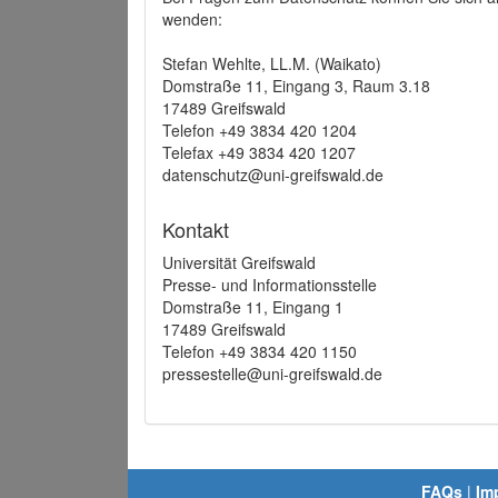
wenden:
Stefan Wehlte, LL.M. (Waikato)
Domstraße 11, Eingang 3, Raum 3.18
17489 Greifswald
Telefon +49 3834 420 1204
Telefax +49 3834 420 1207
datenschutz@uni-greifswald.de
Kontakt
Universität Greifswald
Presse- und Informationsstelle
Domstraße 11, Eingang 1
17489 Greifswald
Telefon +49 3834 420 1150
pressestelle@uni-greifswald.de
FAQs
|
Im