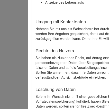
Anzeige des Lebenslaufs
Umgang mit Kontaktdaten
Nehmen Sie mit uns als Websitebetreiber durch
werden Ihre Angaben gespeichert, damit auf di
zurückgegriffen werden kann. Ohne Ihre Einwill
Rechte des Nutzers
Sie haben als Nutzer das Recht, auf Antrag ein
personenbezogenen Daten über Sie gespeicher
falscher Daten und auf die Verarbeitungseins
Sollten Sie annehmen, dass Ihre Daten unrech
der zuständigen Aufsichtsbehörde einreichen.
Löschung von Daten
Sofern Ihr Wunsch nicht mit einer gesetzlichen 
Vorratsdatenspeicherung) kollidiert, haben Sie
Daten werden, sollten sie für ihre Zweckbesti