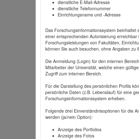
dienstliche E-Mail-Adresse
dienstliche Telefonnummer
Einrichtungsname und -Adresse
Das Forschungsinformationssystem beinhaltet e
einer entsprechenden Autorisierung erreichbar i
Forschungsleistungen von Fakultäten, Einricht
können Sie auch besuchen, ohne Angaben zu I
Die Anmeldung (Login) für den internen Bereich 
Mitarbeiter der Universität, welche einen gülti
Zugriff zum internen Bereich.
Für die Darstellung des persönlichen Profils k
persönliche Daten (z.B. Lebenslauf) für eine gee
Forschungsinformationssystem erheben.
Folgende drei Einverständnisoptionen für die An
werden (ja/nein Option):
Anzeige des Portfolios
Anzeige des Fotos