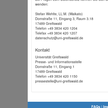
wenden:
Stefan Wehlte, LL.M. (Waikato)
Domstraße 11, Eingang 3, Raum 3.18
17489 Greifswald
Telefon +49 3834 420 1204
Telefax +49 3834 420 1207
datenschutz@uni-greifswald.de
Kontakt
Universität Greifswald
Presse- und Informationsstelle
Domstraße 11, Eingang 1
17489 Greifswald
Telefon +49 3834 420 1150
pressestelle@uni-greifswald.de
FAQs
|
Im