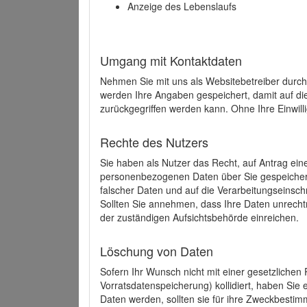
Anzeige des Lebenslaufs
Umgang mit Kontaktdaten
Nehmen Sie mit uns als Websitebetreiber durch
werden Ihre Angaben gespeichert, damit auf di
zurückgegriffen werden kann. Ohne Ihre Einwill
Rechte des Nutzers
Sie haben als Nutzer das Recht, auf Antrag ein
personenbezogenen Daten über Sie gespeicher
falscher Daten und auf die Verarbeitungseins
Sollten Sie annehmen, dass Ihre Daten unrech
der zuständigen Aufsichtsbehörde einreichen.
Löschung von Daten
Sofern Ihr Wunsch nicht mit einer gesetzlichen 
Vorratsdatenspeicherung) kollidiert, haben Sie
Daten werden, sollten sie für ihre Zweckbesti