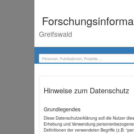
Forschungsinforma
Greifswald
Hinweise zum Datenschutz
Grundlegendes
Diese Datenschutzerklärung soll die Nutzer di
Erhebung und Verwendung personenbezogener D
Definitionen der verwendeten Begriffe (z.B. “p