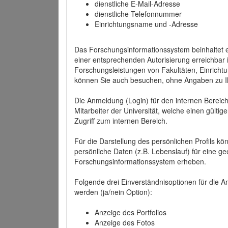
dienstliche E-Mail-Adresse
dienstliche Telefonnummer
Einrichtungsname und -Adresse
Das Forschungsinformationssystem beinhaltet e
einer entsprechenden Autorisierung erreichbar i
Forschungsleistungen von Fakultäten, Einricht
können Sie auch besuchen, ohne Angaben zu I
Die Anmeldung (Login) für den internen Bereich 
Mitarbeiter der Universität, welche einen gülti
Zugriff zum internen Bereich.
Für die Darstellung des persönlichen Profils k
persönliche Daten (z.B. Lebenslauf) für eine gee
Forschungsinformationssystem erheben.
Folgende drei Einverständnisoptionen für die An
werden (ja/nein Option):
Anzeige des Portfolios
Anzeige des Fotos