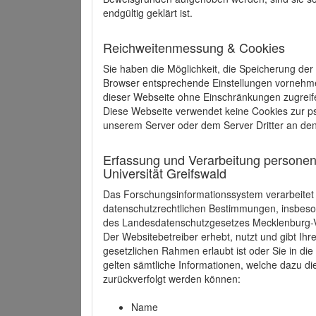
endgültig geklärt ist.
Reichweitenmessung & Cookies
Sie haben die Möglichkeit, die Speicherung der
Browser entsprechende Einstellungen vornehmen.
dieser Webseite ohne Einschränkungen zugreife
Diese Webseite verwendet keine Cookies zur 
unserem Server oder dem Server Dritter an de
Erfassung und Verarbeitung personen
Universität Greifswald
Das Forschungsinformationssystem verarbeite
datenschutzrechtlichen Bestimmungen, insbe
des Landesdatenschutzgesetzes Mecklenburg
Der Websitebetreiber erhebt, nutzt und gibt I
gesetzlichen Rahmen erlaubt ist oder Sie in d
gelten sämtliche Informationen, welche dazu d
zurückverfolgt werden können:
Name